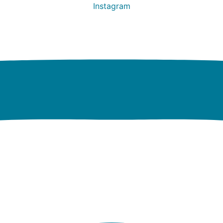
Instagram