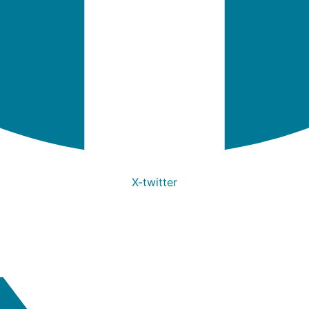
X-twitter