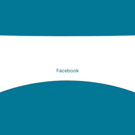
Facebook