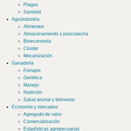
Plagas
Sanidad
Agroindustria
Alimentos
Almacenamiento y poscosecha
Bioeconomía
Cluster
Mecanización
Ganadería
Forrajes
Genética
Manejo
Nutrición
Salud animal y bienestar
Economía y mercados
Agregado de valor
Comercialización
Estadísticas agropecuarias