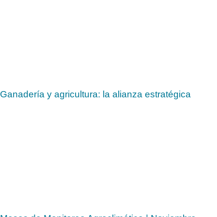
Ganadería y agricultura: la alianza estratégica