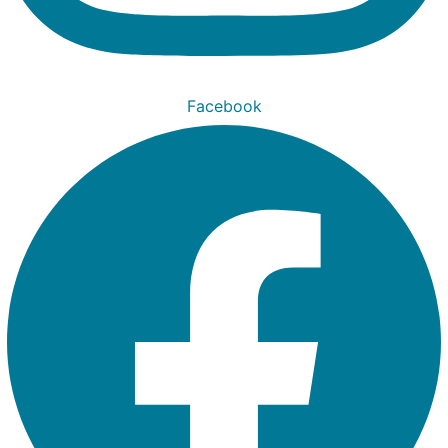
Facebook