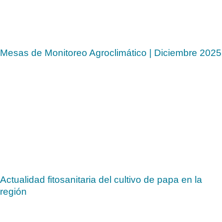
Mesas de Monitoreo Agroclimático | Diciembre 2025
Actualidad fitosanitaria del cultivo de papa en la
región