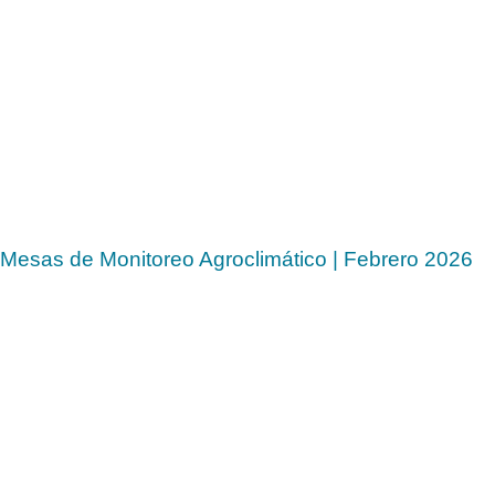
Mesas de Monitoreo Agroclimático | Febrero 2026