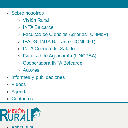
Sobre nosotros
Visión Rural
INTA Balcarce
Facultad de Ciencias Agrarias (UNMdP)
IPADS (INTA Balcarce-CONICET)
INTA Cuenca del Salado
Facultad de Agronomía (UNCPBA)
Cooperadora INTA Balcarce
Autores
Informes y publicaciones
Videos
Agenda
Contactos
Agricultura