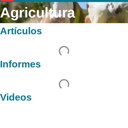
Agricultura
Artículos
Informes
Videos