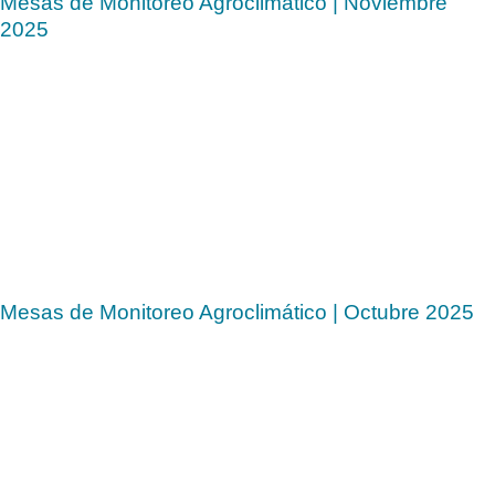
Mesas de Monitoreo Agroclimático | Noviembre
2025
Mesas de Monitoreo Agroclimático | Octubre 2025