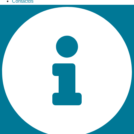
Contactos