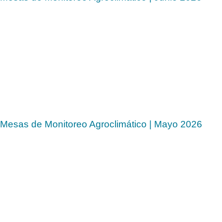
Mesas de Monitoreo Agroclimático | Mayo 2026