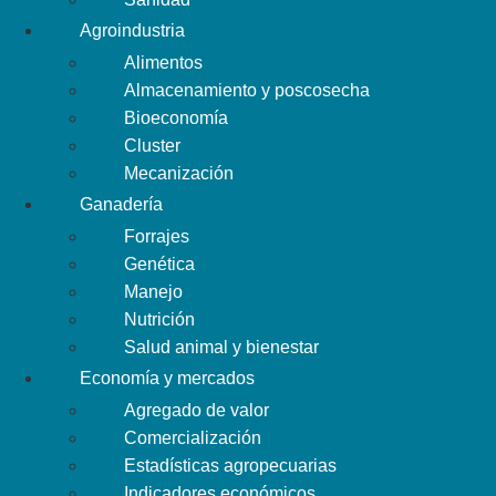
Agroindustria
Alimentos
Almacenamiento y poscosecha
Bioeconomía
Cluster
Mecanización
Ganadería
Forrajes
Genética
Manejo
Nutrición
Salud animal y bienestar
Economía y mercados
Agregado de valor
Comercialización
Estadísticas agropecuarias
Indicadores económicos