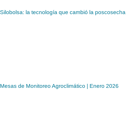
Silobolsa: la tecnología que cambió la poscosecha
Mesas de Monitoreo Agroclimático | Enero 2026