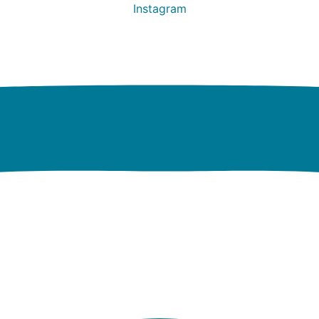
Instagram