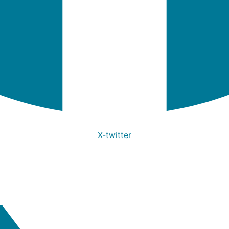
X-twitter