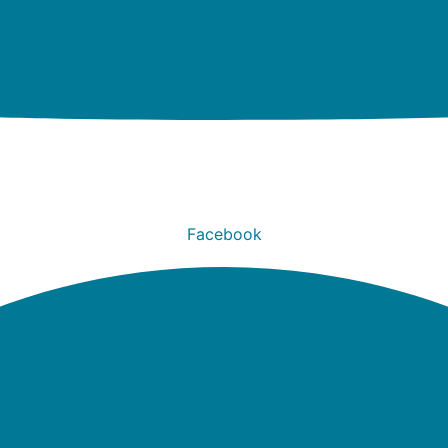
Facebook