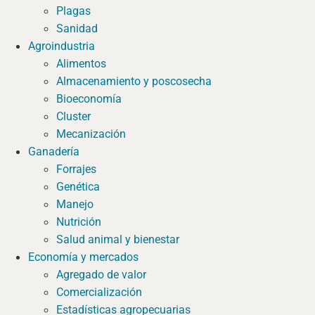
Plagas
Sanidad
Agroindustria
Alimentos
Almacenamiento y poscosecha
Bioeconomía
Cluster
Mecanización
Ganadería
Forrajes
Genética
Manejo
Nutrición
Salud animal y bienestar
Economía y mercados
Agregado de valor
Comercialización
Estadísticas agropecuarias