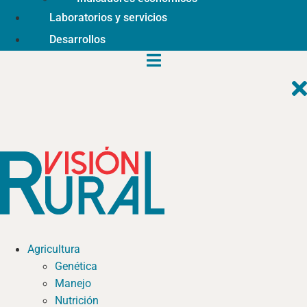
Laboratorios y servicios
Desarrollos
Agricultura
Genética
Manejo
Nutrición