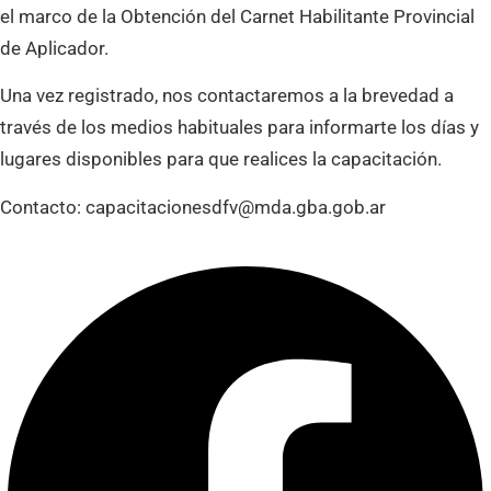
el marco de la Obtención del Carnet Habilitante Provincial
de Aplicador.
Una vez registrado, nos contactaremos a la brevedad a
través de los medios habituales para informarte los días y
lugares disponibles para que realices la capacitación.
Contacto: capacitacionesdfv@mda.gba.gob.ar