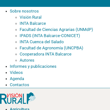
Sobre nosotros
Visión Rural
INTA Balcarce
Facultad de Ciencias Agrarias (UNMdP)
IPADS (INTA Balcarce-CONICET)
INTA Cuenca del Salado
Facultad de Agronomía (UNCPBA)
Cooperadora INTA Balcarce
Autores
Informes y publicaciones
Videos
Agenda
Contactos
Agricultura