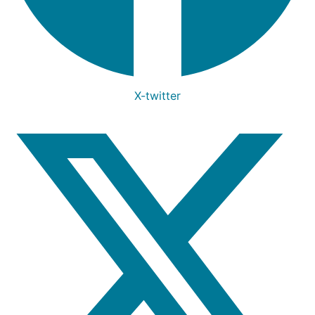
X-twitter