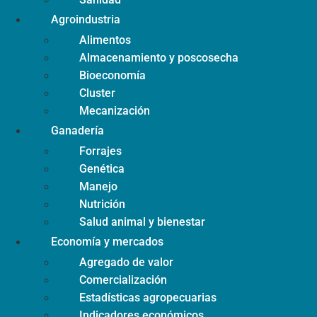
Agroindustria
Alimentos
Almacenamiento y poscosecha
Bioeconomía
Cluster
Mecanización
Ganadería
Forrajes
Genética
Manejo
Nutrición
Salud animal y bienestar
Economía y mercados
Agregado de valor
Comercialización
Estadísticas agropecuarias
Indicadores económicos