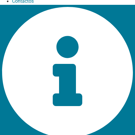
Contactos