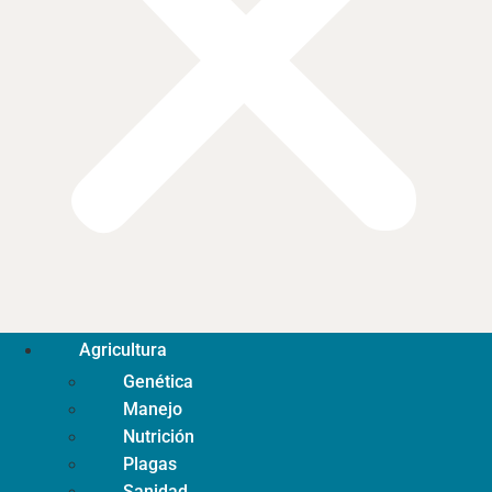
Agricultura
Genética
Manejo
Nutrición
Plagas
Sanidad