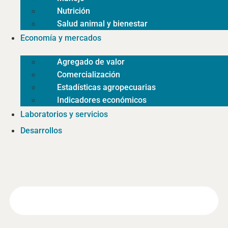
Nutrición
Salud animal y bienestar
Economía y mercados
Agregado de valor
Comercialización
Estadísticas agropecuarias
Indicadores económicos
Laboratorios y servicios
Desarrollos