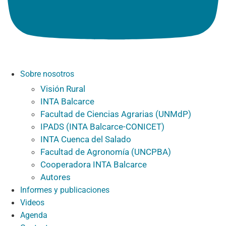
Sobre nosotros
Visión Rural
INTA Balcarce
Facultad de Ciencias Agrarias (UNMdP)
IPADS (INTA Balcarce-CONICET)
INTA Cuenca del Salado
Facultad de Agronomía (UNCPBA)
Cooperadora INTA Balcarce
Autores
Informes y publicaciones
Videos
Agenda