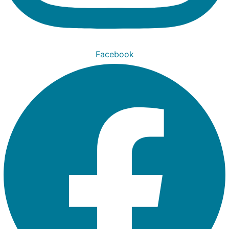
Facebook