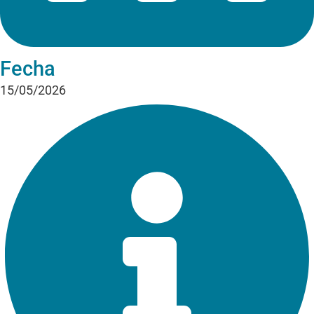
Fecha
15/05/2026