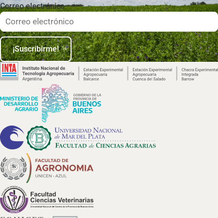
Correo electrónico
¡Suscribirme!