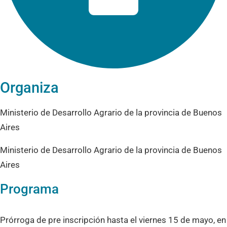
Organiza
Ministerio de Desarrollo Agrario de la provincia de Buenos
Aires
Ministerio de Desarrollo Agrario de la provincia de Buenos
Aires
Programa
Prórroga de pre inscripción hasta el viernes 15 de mayo, en