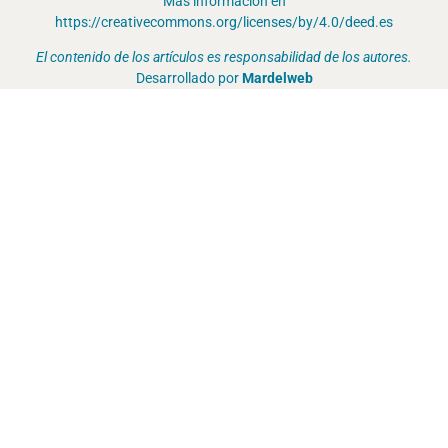
Más información en
https://creativecommons.org/licenses/by/4.0/deed.es
El contenido de los artículos es responsabilidad de los autores.
Desarrollado por
Mardelweb