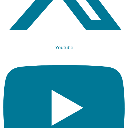
Youtube