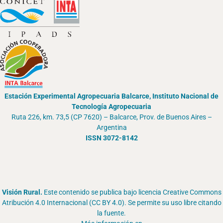
Estación Experimental Agropecuaria Balcarce, Instituto Nacional de
Tecnología Agropecuaria
Ruta 226, km. 73,5 (CP 7620) – Balcarce, Prov. de Buenos Aires –
Argentina
ISSN 3072-8142
Visión Rural.
Este contenido se publica bajo licencia Creative Commons
Atribución 4.0 Internacional (CC BY 4.0). Se permite su uso libre citando
la fuente.