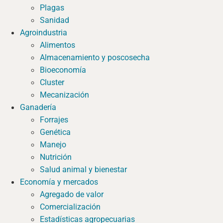
Plagas
Sanidad
Agroindustria
Alimentos
Almacenamiento y poscosecha
Bioeconomía
Cluster
Mecanización
Ganadería
Forrajes
Genética
Manejo
Nutrición
Salud animal y bienestar
Economía y mercados
Agregado de valor
Comercialización
Estadísticas agropecuarias