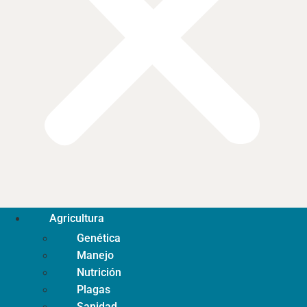
Agricultura
Genética
Manejo
Nutrición
Plagas
Sanidad