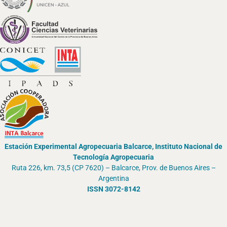
Estación Experimental Agropecuaria Balcarce, Instituto Nacional de
Tecnología Agropecuaria
Ruta 226, km. 73,5 (CP 7620) – Balcarce, Prov. de Buenos Aires –
Argentina
ISSN 3072-8142