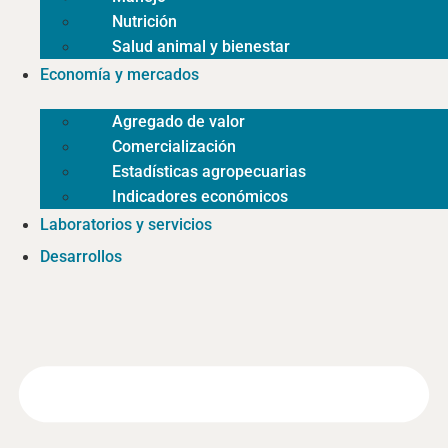
Nutrición
Salud animal y bienestar
Economía y mercados
Agregado de valor
Comercialización
Estadísticas agropecuarias
Indicadores económicos
Laboratorios y servicios
Desarrollos