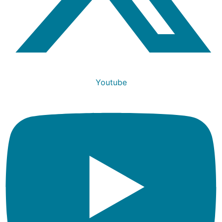
Youtube