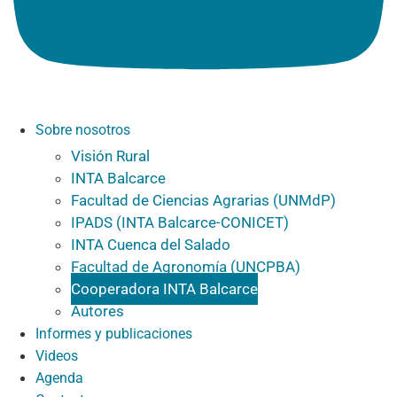
Sobre nosotros
Visión Rural
INTA Balcarce
Facultad de Ciencias Agrarias (UNMdP)
IPADS (INTA Balcarce-CONICET)
INTA Cuenca del Salado
Facultad de Agronomía (UNCPBA)
Cooperadora INTA Balcarce
Autores
Informes y publicaciones
Videos
Agenda