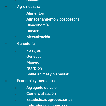
Agroindustria
Alimentos
Almacenamiento y poscosecha
Bioeconomía
Cluster
Mecanización
Ganadería
Forrajes
Genética
Manejo
Nutrición
Salud animal y bienestar
Economía y mercados
Agregado de valor
Comercialización
Estadísticas agropecuarias
Indicadores económicos