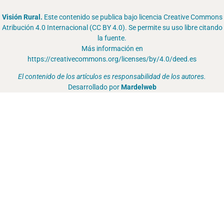
Visión Rural.
Este contenido se publica bajo licencia Creative Commons
Atribución 4.0 Internacional (CC BY 4.0). Se permite su uso libre citando
la fuente.
Más información en
https://creativecommons.org/licenses/by/4.0/deed.es
El contenido de los artículos es responsabilidad de los autores.
Desarrollado por
Mardelweb