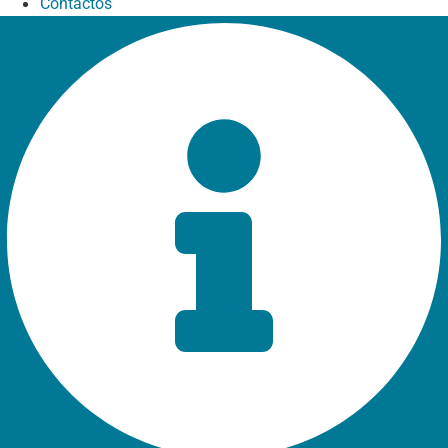
Contactos