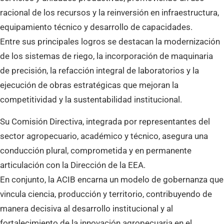
racional de los recursos y la reinversión en infraestructura,
equipamiento técnico y desarrollo de capacidades.
Entre sus principales logros se destacan la modernización
de los sistemas de riego, la incorporación de maquinaria
de precisión, la refacción integral de laboratorios y la
ejecución de obras estratégicas que mejoran la
competitividad y la sustentabilidad institucional.
Su Comisión Directiva, integrada por representantes del
sector agropecuario, académico y técnico, asegura una
conducción plural, comprometida y en permanente
articulación con la Dirección de la EEA.
En conjunto, la ACIB encarna un modelo de gobernanza que
vincula ciencia, producción y territorio, contribuyendo de
manera decisiva al desarrollo institucional y al
fortalecimiento de la innovación agropecuaria en el