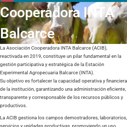
Cooperadora INTA
Balcarce
La Asociación Cooperadora INTA Balcarce (ACIB),
reactivada en 2019, constituye un pilar fundamental en la
gestión participativa y estratégica de la Estación
Experimental Agropecuaria Balcarce (INTA).
Su objetivo es fortalecer la capacidad operativa y financiera
de la institución, garantizando una administración eficiente,
transparente y corresponsable de los recursos públicos y
productivos.
La ACIB gestiona los campos demostradores, laboratorios,
servicios y unidades productivas, promoviendo un uso