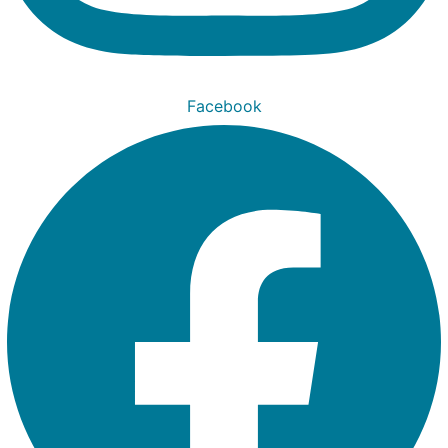
Facebook