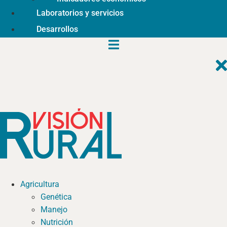
Laboratorios y servicios
Desarrollos
Agricultura
Genética
Manejo
Nutrición