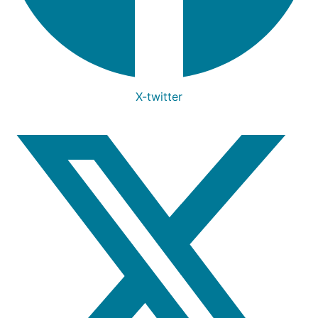
X-twitter