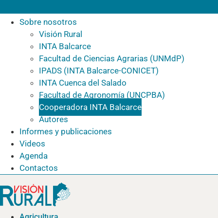
Sobre nosotros
Visión Rural
INTA Balcarce
Facultad de Ciencias Agrarias (UNMdP)
IPADS (INTA Balcarce-CONICET)
INTA Cuenca del Salado
Facultad de Agronomía (UNCPBA)
Cooperadora INTA Balcarce
Autores
Informes y publicaciones
Videos
Agenda
Contactos
Agricultura