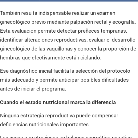
También resulta indispensable realizar un examen
ginecológico previo mediante palpación rectal y ecografía.
Esta evaluación permite detectar preñeces tempranas,
identificar alteraciones reproductivas, evaluar el desarrollo
ginecológico de las vaquillonas y conocer la proporción de
hembras que efectivamente están ciclando.
Ese diagnóstico inicial facilita la selección del protocolo
más adecuado y permite anticipar posibles dificultades
antes de iniciar el programa.
Cuando el estado nutricional marca la diferencia
Ninguna estrategia reproductiva puede compensar
deficiencias nutricionales importantes.
Las vacas que atraviesan un balance energético negativo