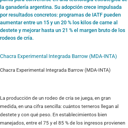
la ganadería argentina. Su adopción crece impulsada
por resultados concretos: programas de IATF pueden
aumentar entre un 15 y un 20 % los kilos de carne al
destete y mejorar hasta un 21 % el margen bruto de los
rodeos de cría
.
Chacra Experimental Integrada Barrow (MDA-INTA)
La producción de un rodeo de cría se juega, en gran
medida, en una cifra sencilla: cuántos terneros llegan al
destete y con qué peso. En establecimientos bien
manejados, entre el 75 y el 85 % de los ingresos provienen