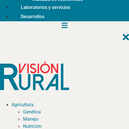
Laboratorios y servicios
Desarrollos
Agricultura
Genética
Manejo
Nutrición