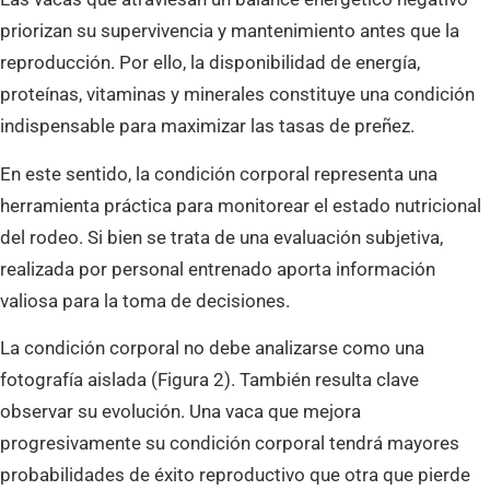
priorizan su supervivencia y mantenimiento antes que la
reproducción. Por ello, la disponibilidad de energía,
proteínas, vitaminas y minerales constituye una condición
indispensable para maximizar las tasas de preñez.
En este sentido, la condición corporal representa una
herramienta práctica para monitorear el estado nutricional
del rodeo. Si bien se trata de una evaluación subjetiva,
realizada por personal entrenado aporta información
valiosa para la toma de decisiones.
La condición corporal no debe analizarse como una
fotografía aislada (Figura 2). También resulta clave
observar su evolución. Una vaca que mejora
progresivamente su condición corporal tendrá mayores
probabilidades de éxito reproductivo que otra que pierde