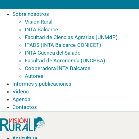
Sobre nosotros
Visión Rural
INTA Balcarce
Facultad de Ciencias Agrarias (UNMdP)
IPADS (INTA Balcarce-CONICET)
INTA Cuenca del Salado
Facultad de Agronomía (UNCPBA)
Cooperadora INTA Balcarce
Autores
Informes y publicaciones
Videos
Agenda
Contactos
Agricultura