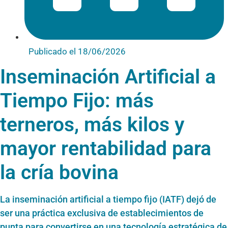
Publicado el
18/06/2026
Inseminación Artificial a
Tiempo Fijo: más
terneros, más kilos y
mayor rentabilidad para
la cría bovina
La inseminación artificial a tiempo fijo (IATF)
dejó de
ser una práctica exclusiva de establecimientos de
punta para convertirse en una tecnología estratégica de