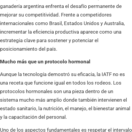
ganadería argentina enfrenta el desafío permanente de
mejorar su competitividad. Frente a competidores
internacionales como Brasil, Estados Unidos y Australia,
incrementar la eficiencia productiva aparece como una
estrategia clave para sostener y potenciar el
posicionamiento del país.
Mucho más que un protocolo hormonal
Aunque la tecnología demostró su eficacia, la IATF no es
una receta que funcione igual en todos los rodeos. Los
protocolos hormonales son una pieza dentro de un
sistema mucho más amplio donde también intervienen el
estado sanitario, la nutrición, el manejo, el bienestar animal
y la capacitación del personal.
Uno de los aspectos fundamentales es respetar el intervalo