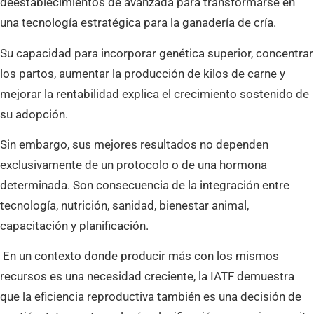
de
establecimientos de avanzada para transformarse en
una tecnología estratégica para la ganadería de cría.
Su capacidad para incorporar genética superior, concentrar
los partos, aumentar la producción de kilos de carne y
mejorar la rentabilidad explica el crecimiento sostenido de
su adopción.
Sin embargo, sus mejores resultados no dependen
exclusivamente de un protocolo o de una hormona
determinada. Son consecuencia de la integración entre
tecnología, nutrición, sanidad, bienestar animal,
capacitación y planificación.
En un contexto donde producir más con los mismos
recursos es una necesidad creciente, la IATF demuestra
que la eficiencia reproductiva también es una decisión de