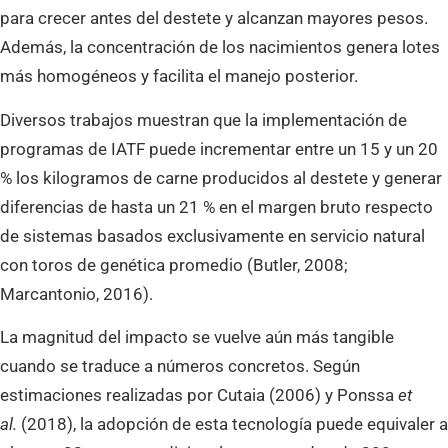
para crecer antes del destete y alcanzan mayores pesos.
Además, la concentración de los nacimientos genera lotes
más homogéneos y facilita el manejo posterior.
Diversos trabajos muestran que la implementación de
programas de IATF puede incrementar entre un 15 y un 20
% los kilogramos de carne producidos al destete y generar
diferencias de hasta un 21 % en el margen bruto respecto
de sistemas basados exclusivamente en servicio natural
con toros de genética promedio (Butler, 2008;
Marcantonio, 2016).
La magnitud del impacto se vuelve aún más tangible
cuando se traduce a números concretos. Según
estimaciones realizadas por Cutaia (2006) y Ponssa
et
al.
(2018), la adopción de esta tecnología puede equivaler a