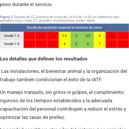
peso durante el servicio.
Los detalles que definen los resultados
Las instalaciones, el bienestar animal y la organización del
trabajo también condicionan el éxito de la IATF.
Un manejo tranquilo, sin gritos ni golpes, el cumplimiento
riguroso de los tiempos establecidos y la adecuada
capacitación del personal contribuyen a reducir el estrés y
optimizar las tasas de preñez.