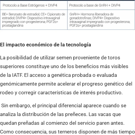
El impacto económico de la tecnología
La posibilidad de utilizar semen proveniente de toros
superiores constituye uno de los beneficios más visibles
de la IATF. El acceso a genética probada o evaluada
genómicamente permite acelerar el progreso genético del
rodeo y corregir características de interés productivo.
Sin embargo, el principal diferencial aparece cuando se
analiza la distribución de las preñeces. Las vacas que
quedan preñadas al comienzo del servicio paren antes.
Como consecuencia, sus terneros disponen de más tiempo