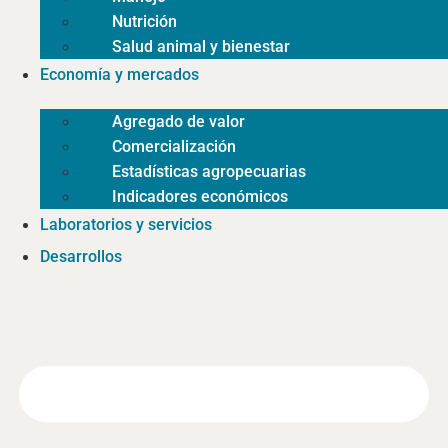
Nutrición
Salud animal y bienestar
Economía y mercados
Agregado de valor
Comercialización
Estadísticas agropecuarias
Indicadores económicos
Laboratorios y servicios
Desarrollos