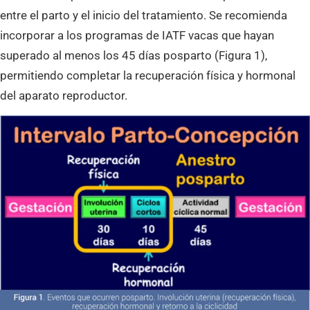
entre el parto y el inicio del tratamiento. Se recomienda
incorporar a los programas de IATF vacas que hayan
superado al menos los 45 días posparto (Figura 1),
permitiendo completar la recuperación física y hormonal
del aparato reproductor.