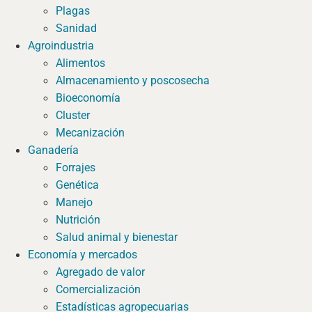
Plagas
Sanidad
Agroindustria
Alimentos
Almacenamiento y poscosecha
Bioeconomía
Cluster
Mecanización
Ganadería
Forrajes
Genética
Manejo
Nutrición
Salud animal y bienestar
Economía y mercados
Agregado de valor
Comercialización
Estadísticas agropecuarias