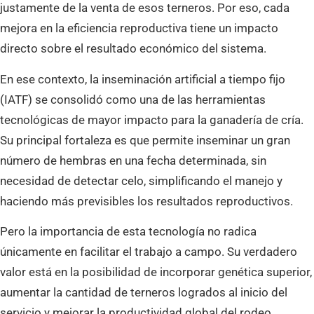
justamente de la venta de esos terneros. Por eso, cada
mejora en la eficiencia reproductiva tiene un impacto
directo sobre el resultado económico del sistema.
En ese contexto, la inseminación artificial a tiempo fijo
(IATF) se consolidó como una de las herramientas
tecnológicas de mayor impacto para la ganadería de cría.
Su principal fortaleza es que permite inseminar un gran
número de hembras en una fecha determinada, sin
necesidad de detectar celo, simplificando el manejo y
haciendo más previsibles los resultados reproductivos.
Pero la importancia de esta tecnología no radica
únicamente en facilitar el trabajo a campo. Su verdadero
valor está en la posibilidad de incorporar genética superior,
aumentar la cantidad de terneros logrados al inicio del
servicio y mejorar la productividad global del rodeo.