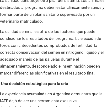
La sanidad constituye otro pilar del sistema. Los animales
destinados al programa deben estar clínicamente sanos y
formar parte de un plan sanitario supervisado por un
veterinario matriculado.
La calidad seminal es otro de los factores que puede
condicionar los resultados del programa. La elección de
toros con antecedentes comprobados de fertilidad, la
correcta conservación del semen en nitrógeno líquido y el
adecuado manejo de las pajuelas durante el
almacenamiento, descongelado e inseminación pueden
marcar diferencias significativas en el resultado final.
Una decisión estratégica para la cría
La experiencia acumulada en Argentina demuestra que la
IATF dejó de ser una herramienta exclusiva