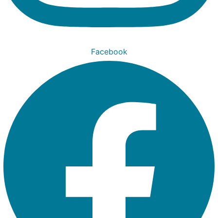
Facebook