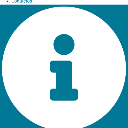
Contactos