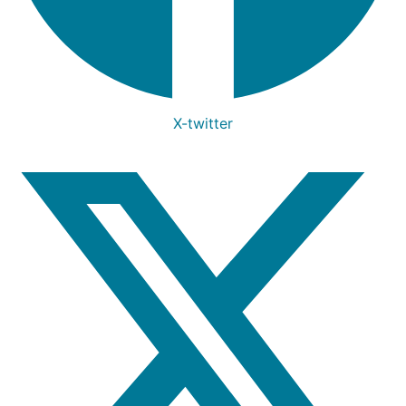
X-twitter