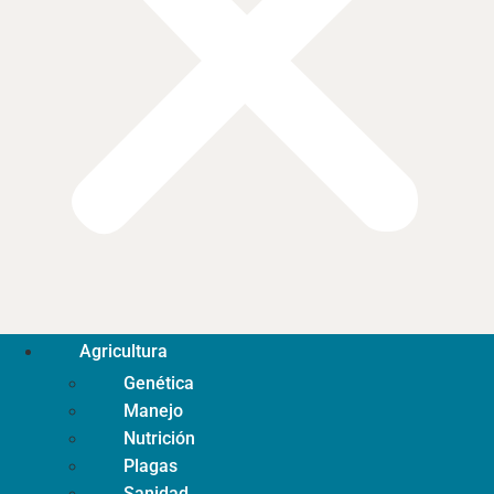
Agricultura
Genética
Manejo
Nutrición
Plagas
Sanidad