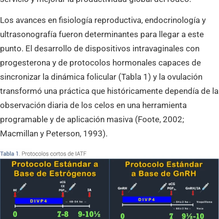
Los avances en fisiología reproductiva, endocrinología y
ultrasonografía fueron determinantes para llegar a este
punto. El desarrollo de dispositivos intravaginales con
progesterona y de protocolos hormonales capaces de
sincronizar la dinámica folicular (Tabla 1) y la ovulación
transformó una práctica que históricamente dependía de la
observación diaria de los celos en una herramienta
programable y de aplicación masiva (Foote, 2002;
Macmillan y Peterson, 1993).