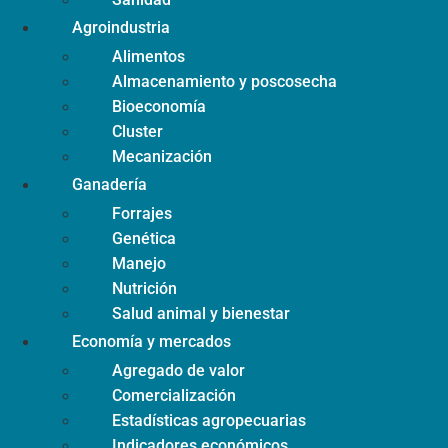
Agroindustria
Alimentos
Almacenamiento y poscosecha
Bioeconomía
Cluster
Mecanización
Ganadería
Forrajes
Genética
Manejo
Nutrición
Salud animal y bienestar
Economía y mercados
Agregado de valor
Comercialización
Estadísticas agropecuarias
Indicadores económicos