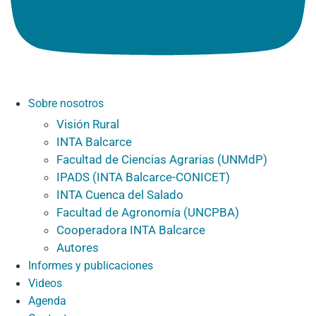
Sobre nosotros
Visión Rural
INTA Balcarce
Facultad de Ciencias Agrarias (UNMdP)
IPADS (INTA Balcarce-CONICET)
INTA Cuenca del Salado
Facultad de Agronomía (UNCPBA)
Cooperadora INTA Balcarce
Autores
Informes y publicaciones
Videos
Agenda