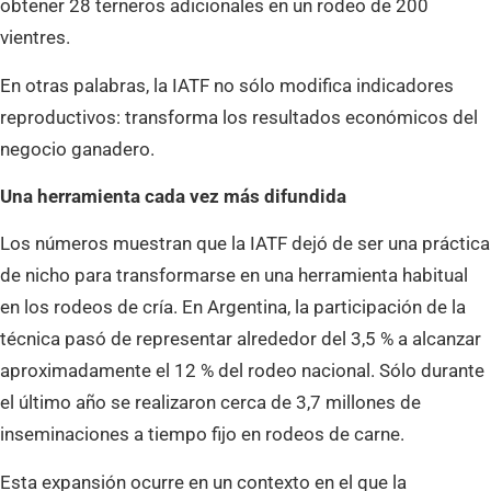
obtener 28 terneros adicionales en un rodeo de 200
vientres.
En otras palabras, la IATF no sólo modifica indicadores
reproductivos: transforma los resultados económicos del
negocio ganadero.
Una herramienta cada vez más difundida
Los números muestran que la IATF dejó de ser una práctica
de nicho para transformarse en una herramienta habitual
en los rodeos de cría. En Argentina, la participación de la
técnica pasó de representar alrededor del 3,5 % a alcanzar
aproximadamente el 12 % del rodeo nacional. Sólo durante
el último año se realizaron cerca de 3,7 millones de
inseminaciones a tiempo fijo en rodeos de carne.
Esta expansión ocurre en un contexto en el que la