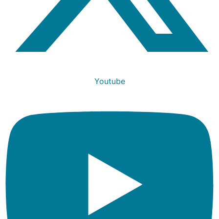
Youtube