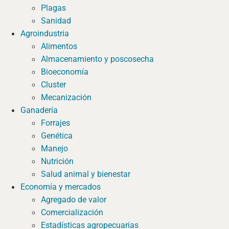
Plagas
Sanidad
Agroindustria
Alimentos
Almacenamiento y poscosecha
Bioeconomía
Cluster
Mecanización
Ganadería
Forrajes
Genética
Manejo
Nutrición
Salud animal y bienestar
Economía y mercados
Agregado de valor
Comercialización
Estadísticas agropecuarias