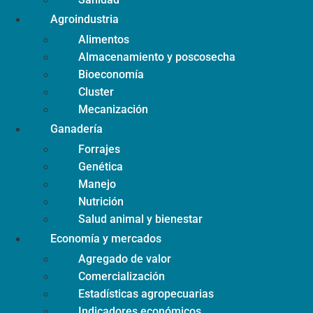
Agroindustria
Alimentos
Almacenamiento y poscosecha
Bioeconomía
Cluster
Mecanización
Ganadería
Forrajes
Genética
Manejo
Nutrición
Salud animal y bienestar
Economía y mercados
Agregado de valor
Comercialización
Estadísticas agropecuarias
Indicadores económicos