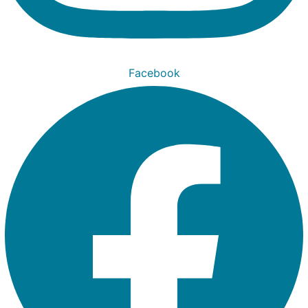
Facebook