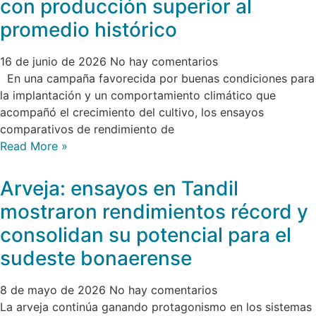
con producción superior al
promedio histórico
16 de junio de 2026
No hay comentarios
En una campaña favorecida por buenas condiciones para
la implantación y un comportamiento climático que
acompañó el crecimiento del cultivo, los ensayos
comparativos de rendimiento de
Read More »
Arveja: ensayos en Tandil
mostraron rendimientos récord y
consolidan su potencial para el
sudeste bonaerense
8 de mayo de 2026
No hay comentarios
La arveja continúa ganando protagonismo en los sistemas