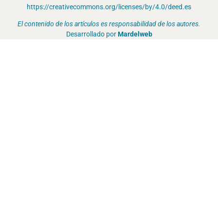
https://creativecommons.org/licenses/by/4.0/deed.es
El contenido de los artículos es responsabilidad de los autores.
Desarrollado por
Mardelweb