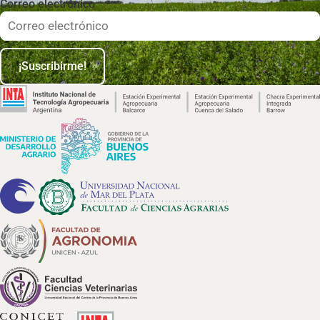
Correo electrónico
¡Suscribirme!