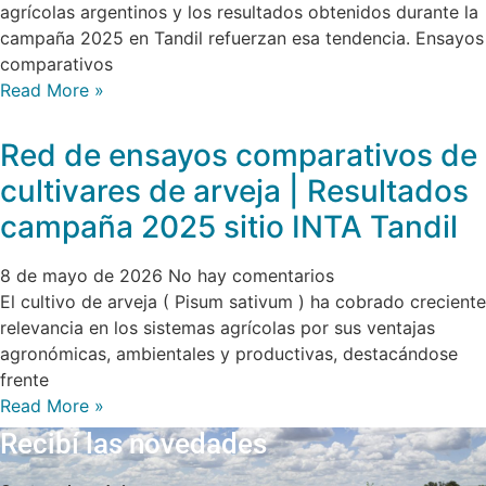
agrícolas argentinos y los resultados obtenidos durante la
campaña 2025 en Tandil refuerzan esa tendencia. Ensayos
comparativos
Read More »
Red de ensayos comparativos de
cultivares de arveja | Resultados
campaña 2025 sitio INTA Tandil
8 de mayo de 2026
No hay comentarios
El cultivo de arveja ( Pisum sativum ) ha cobrado creciente
relevancia en los sistemas agrícolas por sus ventajas
agronómicas, ambientales y productivas, destacándose
frente
Read More »
Recibí las novedades