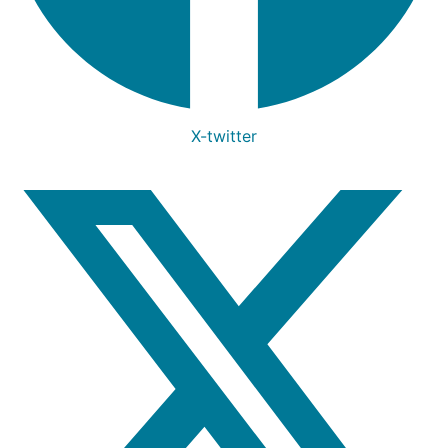
X-twitter