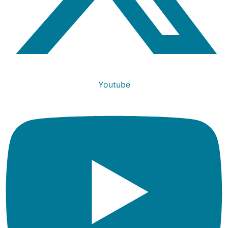
Youtube