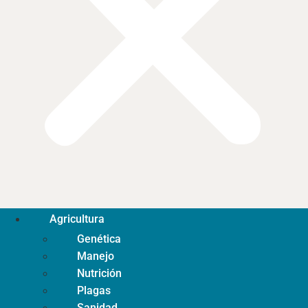
Agricultura
Genética
Manejo
Nutrición
Plagas
Sanidad