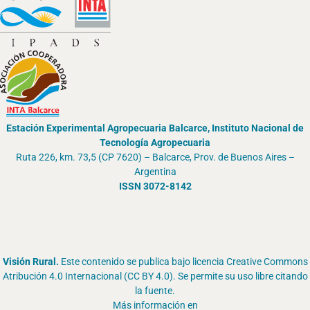
Estación Experimental Agropecuaria Balcarce, Instituto Nacional de
Tecnología Agropecuaria
Ruta 226, km. 73,5 (CP 7620) – Balcarce, Prov. de Buenos Aires –
Argentina
ISSN 3072-8142
Visión Rural.
Este contenido se publica bajo licencia Creative Commons
Atribución 4.0 Internacional (CC BY 4.0). Se permite su uso libre citando
la fuente.
Más información en