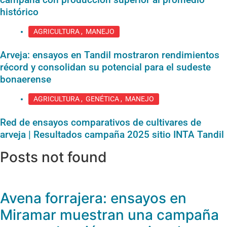
histórico
AGRICULTURA
,
MANEJO
Arveja: ensayos en Tandil mostraron rendimientos
récord y consolidan su potencial para el sudeste
bonaerense
AGRICULTURA
,
GENÉTICA
,
MANEJO
Red de ensayos comparativos de cultivares de
arveja | Resultados campaña 2025 sitio INTA Tandil
Posts not found
Avena forrajera: ensayos en
Miramar muestran una campaña