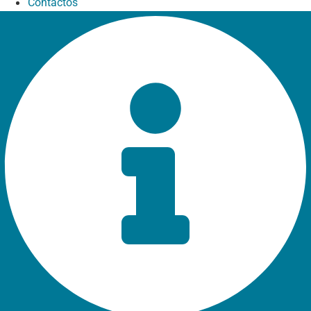
Contactos