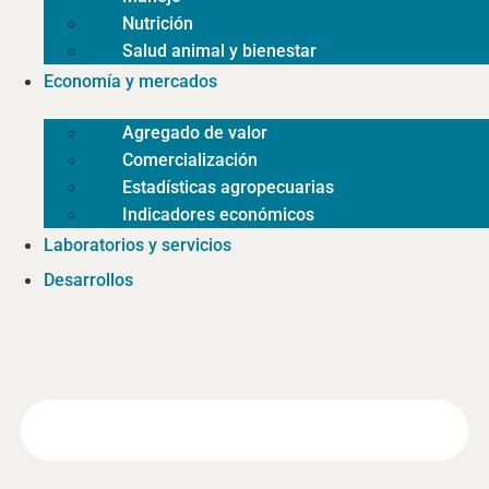
Nutrición
Salud animal y bienestar
Economía y mercados
Agregado de valor
Comercialización
Estadísticas agropecuarias
Indicadores económicos
Laboratorios y servicios
Desarrollos