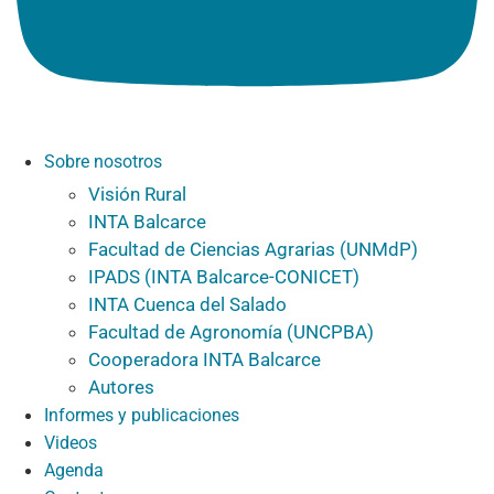
Sobre nosotros
Visión Rural
INTA Balcarce
Facultad de Ciencias Agrarias (UNMdP)
IPADS (INTA Balcarce-CONICET)
INTA Cuenca del Salado
Facultad de Agronomía (UNCPBA)
Cooperadora INTA Balcarce
Autores
Informes y publicaciones
Videos
Agenda