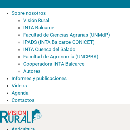
Sobre nosotros
Visión Rural
INTA Balcarce
Facultad de Ciencias Agrarias (UNMdP)
IPADS (INTA Balcarce-CONICET)
INTA Cuenca del Salado
Facultad de Agronomía (UNCPBA)
Cooperadora INTA Balcarce
Autores
Informes y publicaciones
Videos
Agenda
Contactos
Agricultura