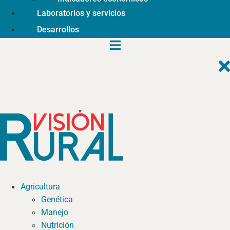
Laboratorios y servicios
Desarrollos
Agricultura
Genética
Manejo
Nutrición