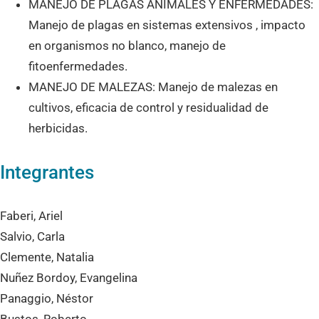
MANEJO DE PLAGAS ANIMALES Y ENFERMEDADES:
Manejo de plagas en sistemas extensivos , impacto
en organismos no blanco, manejo de
fitoenfermedades.
MANEJO DE MALEZAS: Manejo de malezas en
cultivos, eficacia de control y residualidad de
herbicidas.
Integrantes
Faberi, Ariel
Salvio, Carla
Clemente, Natalia
Nuñez Bordoy, Evangelina
Panaggio, Néstor