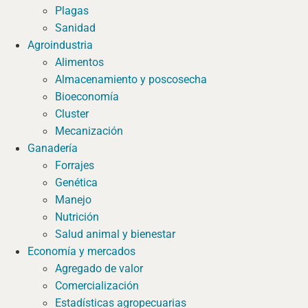
Plagas
Sanidad
Agroindustria
Alimentos
Almacenamiento y poscosecha
Bioeconomía
Cluster
Mecanización
Ganadería
Forrajes
Genética
Manejo
Nutrición
Salud animal y bienestar
Economía y mercados
Agregado de valor
Comercialización
Estadísticas agropecuarias