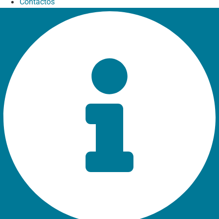
Contactos