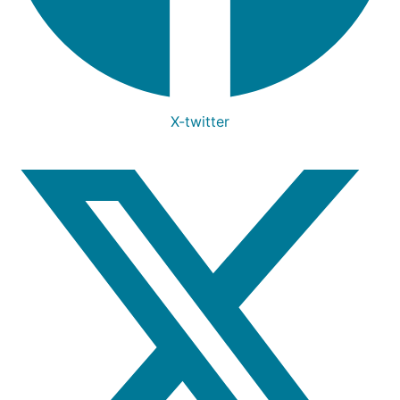
X-twitter