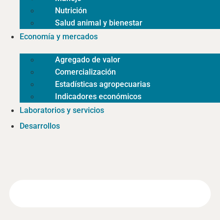
Nutrición
Salud animal y bienestar
Economía y mercados
Agregado de valor
Comercialización
Estadísticas agropecuarias
Indicadores económicos
Laboratorios y servicios
Desarrollos