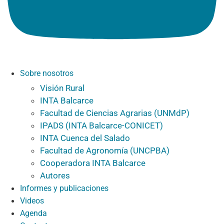
Sobre nosotros
Visión Rural
INTA Balcarce
Facultad de Ciencias Agrarias (UNMdP)
IPADS (INTA Balcarce-CONICET)
INTA Cuenca del Salado
Facultad de Agronomía (UNCPBA)
Cooperadora INTA Balcarce
Autores
Informes y publicaciones
Videos
Agenda