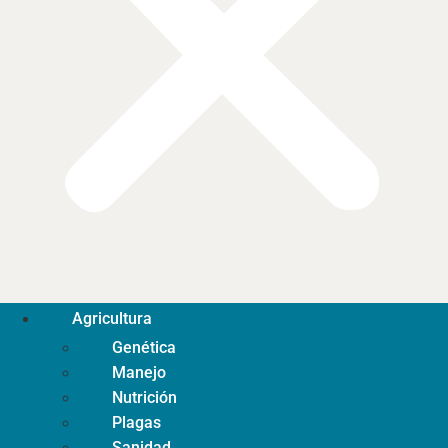
Agricultura
Genética
Manejo
Nutrición
Plagas
Sanidad