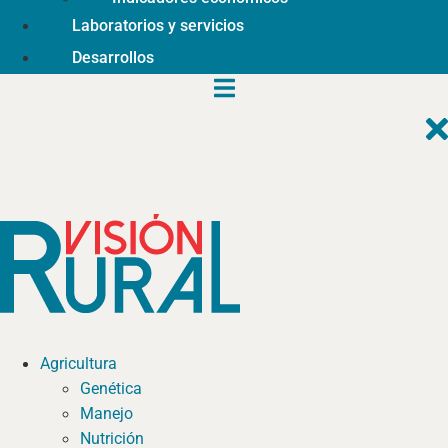
Laboratorios y servicios
Desarrollos
Agricultura
Genética
Manejo
Nutrición