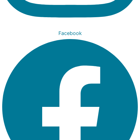
Facebook