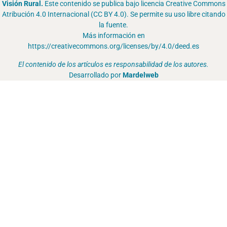
Visión Rural.
Este contenido se publica bajo licencia Creative Commons
Atribución 4.0 Internacional (CC BY 4.0). Se permite su uso libre citando
la fuente.
Más información en
https://creativecommons.org/licenses/by/4.0/deed.es
El contenido de los artículos es responsabilidad de los autores.
Desarrollado por
Mardelweb