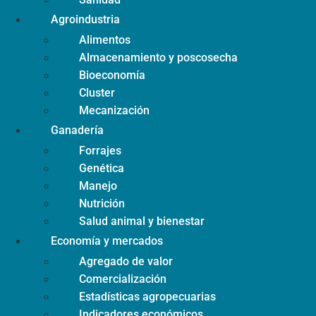
Agroindustria
Alimentos
Almacenamiento y poscosecha
Bioeconomía
Cluster
Mecanización
Ganadería
Forrajes
Genética
Manejo
Nutrición
Salud animal y bienestar
Economía y mercados
Agregado de valor
Comercialización
Estadísticas agropecuarias
Indicadores económicos