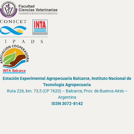
Estación Experimental Agropecuaria Balcarce, Instituto Nacional de
Tecnología Agropecuaria
Ruta 226, km. 73,5 (CP 7620) – Balcarce, Prov. de Buenos Aires –
Argentina
ISSN 3072-8142