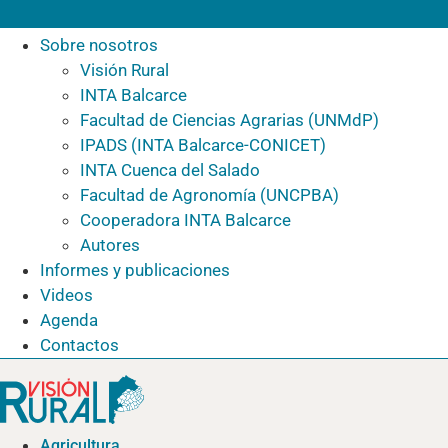
Sobre nosotros
Visión Rural
INTA Balcarce
Facultad de Ciencias Agrarias (UNMdP)
IPADS (INTA Balcarce-CONICET)
INTA Cuenca del Salado
Facultad de Agronomía (UNCPBA)
Cooperadora INTA Balcarce
Autores
Informes y publicaciones
Videos
Agenda
Contactos
Agricultura