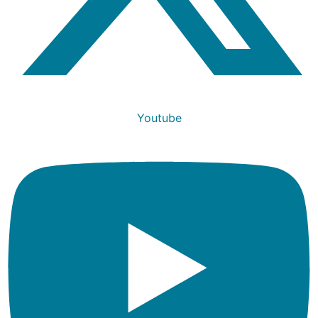
Youtube