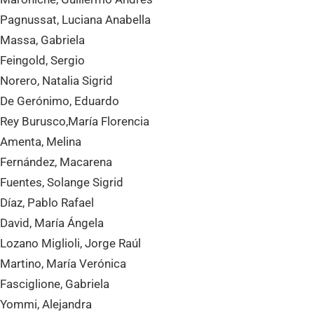
Pagnussat, Luciana Anabella
Massa, Gabriela
Feingold, Sergio
Norero, Natalia Sigrid
De Gerónimo, Eduardo
Rey Burusco,María Florencia
Amenta, Melina
Fernández, Macarena
Fuentes, Solange Sigrid
Díaz, Pablo Rafael
David, María Ángela
Lozano Miglioli, Jorge Raúl
Martino, María Verónica
Fasciglione, Gabriela
Yommi, Alejandra