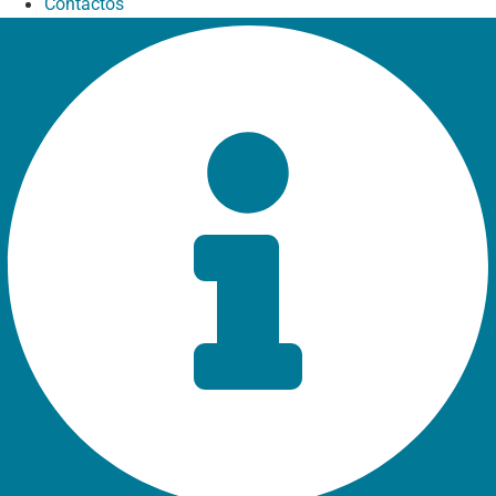
Contactos