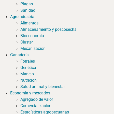
Plagas
Sanidad
Agroindustria
Alimentos
Almacenamiento y poscosecha
Bioeconomía
Cluster
Mecanización
Ganadería
Forrajes
Genética
Manejo
Nutrición
Salud animal y bienestar
Economía y mercados
Agregado de valor
Comercialización
Estadísticas agropecuarias