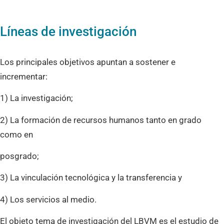
Líneas de investigación
Los principales objetivos apuntan a sostener e
incrementar:
1) La investigación;
2) La formación de recursos humanos tanto en grado
como en
posgrado;
3) La vinculación tecnológica y la transferencia y
4) Los servicios al medio.
El objeto tema de investigación del LBVM es el estudio de