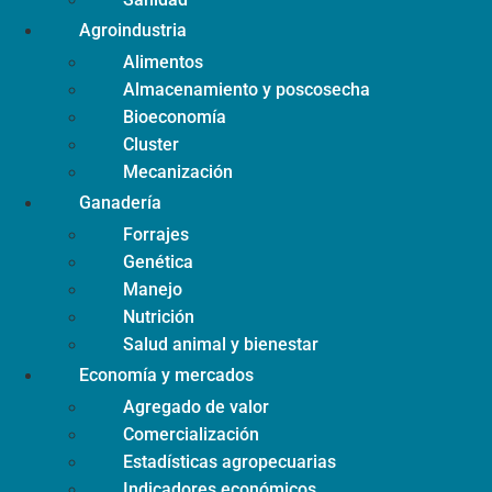
Agroindustria
Alimentos
Almacenamiento y poscosecha
Bioeconomía
Cluster
Mecanización
Ganadería
Forrajes
Genética
Manejo
Nutrición
Salud animal y bienestar
Economía y mercados
Agregado de valor
Comercialización
Estadísticas agropecuarias
Indicadores económicos