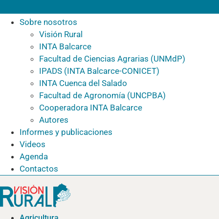
Sobre nosotros
Visión Rural
INTA Balcarce
Facultad de Ciencias Agrarias (UNMdP)
IPADS (INTA Balcarce-CONICET)
INTA Cuenca del Salado
Facultad de Agronomía (UNCPBA)
Cooperadora INTA Balcarce
Autores
Informes y publicaciones
Videos
Agenda
Contactos
Agricultura