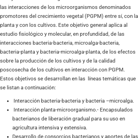
las interacciones de los microorganismos denominados
promotores del crecimiento vegetal (PGPM) entre sí, con la
planta y con los cultivos. Este objetivo general aplica al
estudio fisiológico y molecular, en profundidad, de las
interacciones bacteria-bacteria, microalga-bacteria,
bacteria-planta y bacteria-microalga-planta, de los efectos
sobre la producción de los cultivos y de la calidad
poscosecha de los cultivos en interacción con PGPM.
Estos objetivos se desarrollan en las líneas temáticas que
se listan a continuación:
Interacción bacteria-bacteria y bacteria –microalga.
Interacción planta-microorganismo.- Encapsulados
bacterianos de liberación gradual para su uso en
agricultura intensiva y extensiva.
Desarrollo de consorcios bacterianos y aportes de las