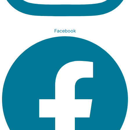
Facebook