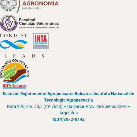
Estación Experimental Agropecuaria Balcarce, Instituto Nacional de
Tecnología Agropecuaria
Ruta 226, km. 73,5 (CP 7620) – Balcarce, Prov. de Buenos Aires –
Argentina
ISSN 3072-8142