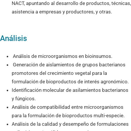
NACT, apuntando al desarrollo de productos, técnicas,
asistencia a empresas y productores, y otras.
Análisis
Análisis de microorganismos en bioinsumos.
Generación de aislamientos de grupos bacterianos
promotores del crecimiento vegetal para la
formulación de bioproductos de interés agronómico.
Identificación molecular de asilamientos bacterianos
y fúngicos.
Análisis de compatibilidad entre microorganismos
para la formulación de bioproductos multi-especie.
Análisis de la calidad y desempeño de formulaciones