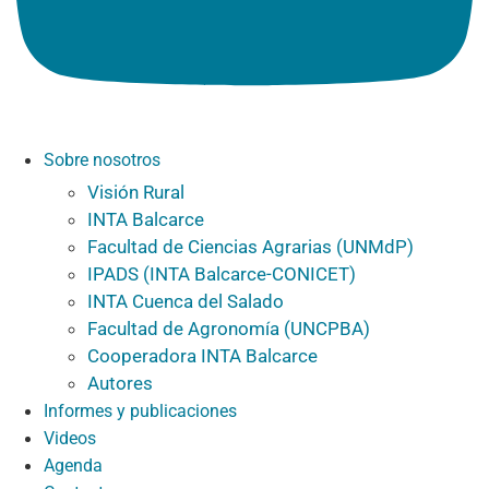
Sobre nosotros
Visión Rural
INTA Balcarce
Facultad de Ciencias Agrarias (UNMdP)
IPADS (INTA Balcarce-CONICET)
INTA Cuenca del Salado
Facultad de Agronomía (UNCPBA)
Cooperadora INTA Balcarce
Autores
Informes y publicaciones
Videos
Agenda