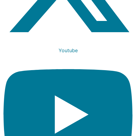
Youtube