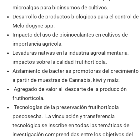
microalgas para bioinsumos de cultivos.
Desarrollo de productos biológicos para el control de
Meloidogyne spp.
Impacto del uso de bioinoculantes en cultivos de
importancia agrícola.
Levaduras nativas en la industria agroalimentaria,
impactos sobre la calidad frutihortícola.
Aislamiento de bacterias promotoras del crecimiento
a partir de muestras de Cannabis, kiwi y maíz.
Agregado de valor al descarte de la producción
frutihortícola.
Tecnologías de la preservación frutihortícola
poscosecha. La vinculación y transferencia
tecnológica se inscribe en todas las temáticas de
investigación comprendidas entre los objetivos del