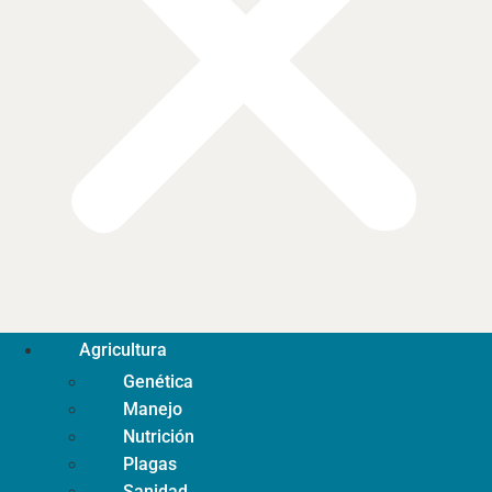
Agricultura
Genética
Manejo
Nutrición
Plagas
Sanidad