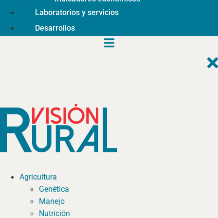
Laboratorios y servicios
Desarrollos
Agricultura
Genética
Manejo
Nutrición