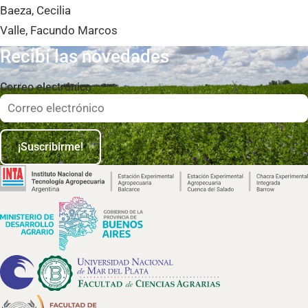
Baeza, Cecilia
Valle, Facundo Marcos
Recibí las novedades
Correo electrónico
¡Suscribirme!