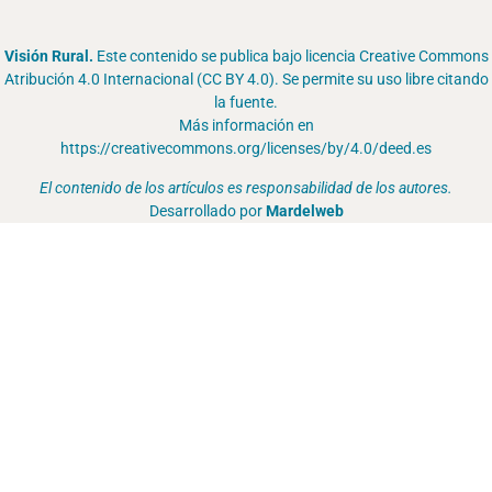
Visión Rural.
Este contenido se publica bajo licencia Creative Commons
Atribución 4.0 Internacional (CC BY 4.0). Se permite su uso libre citando
la fuente.
Más información en
https://creativecommons.org/licenses/by/4.0/deed.es
El contenido de los artículos es responsabilidad de los autores.
Desarrollado por
Mardelweb