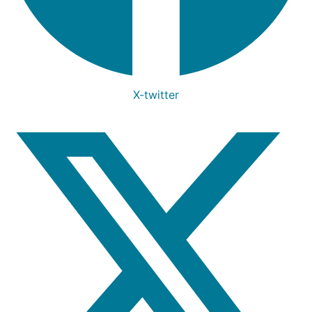
X-twitter