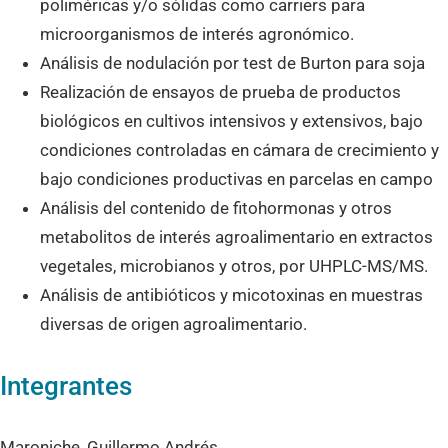
poliméricas y/o sólidas como carriers para
microorganismos de interés agronómico.
Análisis de nodulación por test de Burton para soja
Realización de ensayos de prueba de productos
biológicos en cultivos intensivos y extensivos, bajo
condiciones controladas en cámara de crecimiento y
bajo condiciones productivas en parcelas en campo
Análisis del contenido de fitohormonas y otros
metabolitos de interés agroalimentario en extractos
vegetales, microbianos y otros, por UHPLC-MS/MS.
Análisis de antibióticos y micotoxinas en muestras
diversas de origen agroalimentario.
Integrantes
Maroniche, Guillermo Andrés