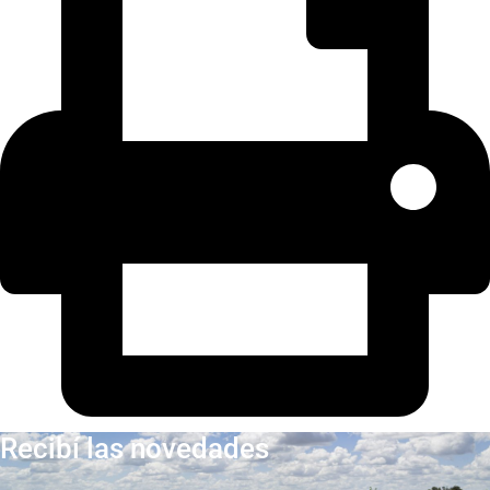
Recibí las novedades