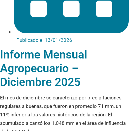
Publicado el
13/01/2026
Informe Mensual
Agropecuario –
Diciembre 2025
El mes de diciembre se caracterizó por precipitaciones
regulares a buenas, que fueron en promedio 71 mm, un
11% inferior a los valores históricos de la región. El
acumulado alcanzó los 1.048 mm en el área de influencia