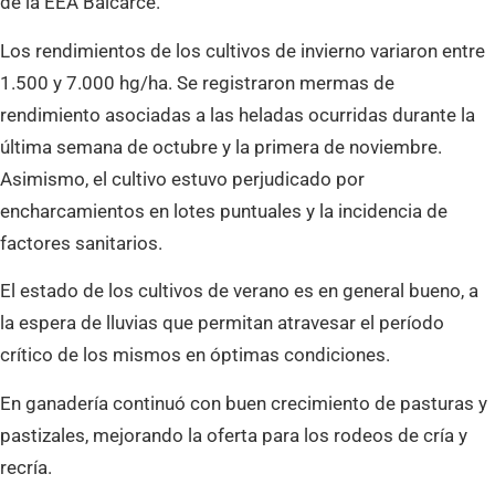
de la EEA Balcarce.
Los rendimientos de los cultivos de invierno variaron entre
1.500 y 7.000 hg/ha. Se registraron mermas de
rendimiento asociadas a las heladas ocurridas durante la
última semana de octubre y la primera de noviembre.
Asimismo, el cultivo estuvo perjudicado por
encharcamientos en lotes puntuales y la incidencia de
factores sanitarios.
El estado de los cultivos de verano es en general bueno, a
la espera de lluvias que permitan atravesar el período
crítico de los mismos en óptimas condiciones.
En ganadería continuó con buen crecimiento de pasturas y
pastizales, mejorando la oferta para los rodeos de cría y
recría.