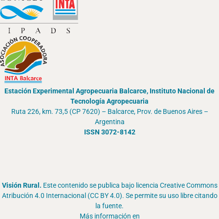
Estación Experimental Agropecuaria Balcarce, Instituto Nacional de
Tecnología Agropecuaria
Ruta 226, km. 73,5 (CP 7620) – Balcarce, Prov. de Buenos Aires –
Argentina
ISSN 3072-8142
Visión Rural.
Este contenido se publica bajo licencia Creative Commons
Atribución 4.0 Internacional (CC BY 4.0). Se permite su uso libre citando
la fuente.
Más información en