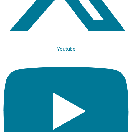
Youtube