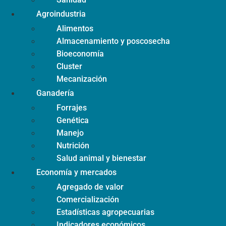
Agroindustria
Alimentos
Almacenamiento y poscosecha
Bioeconomía
Cluster
Mecanización
Ganadería
Forrajes
Genética
Manejo
Nutrición
Salud animal y bienestar
Economía y mercados
Agregado de valor
Comercialización
Estadísticas agropecuarias
Indicadores económicos