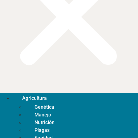
Agricultura
Genética
Manejo
Nutrición
Plagas
Sanidad