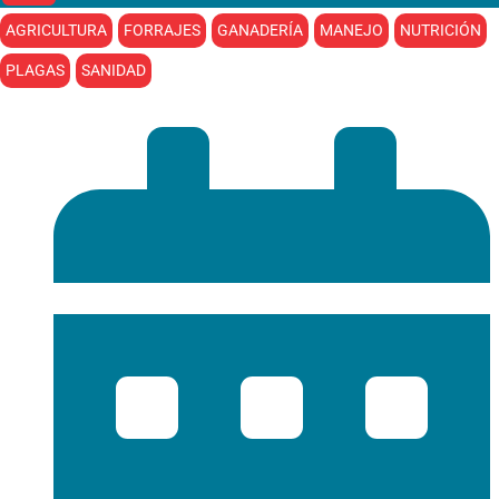
AGRICULTURA
FORRAJES
GANADERÍA
MANEJO
NUTRICIÓN
PLAGAS
SANIDAD