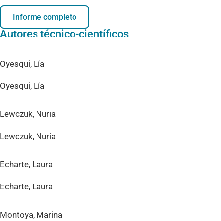
Informe completo
Autores técnico-científicos
Oyesqui, Lía
Oyesqui, Lía
Lewczuk, Nuria
Lewczuk, Nuria
Echarte, Laura
Echarte, Laura
Montoya, Marina