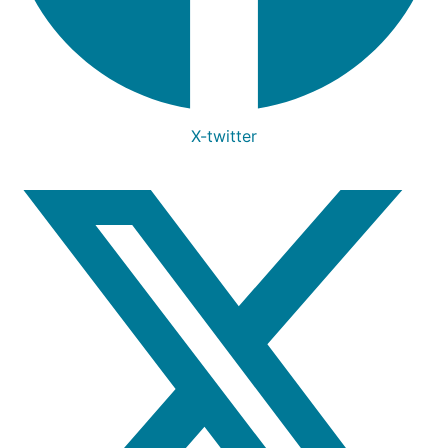
X-twitter