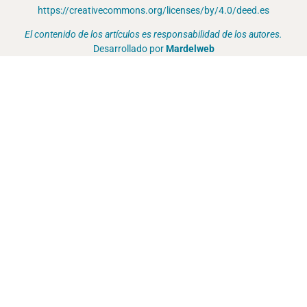
https://creativecommons.org/licenses/by/4.0/deed.es
El contenido de los artículos es responsabilidad de los autores.
Desarrollado por
Mardelweb