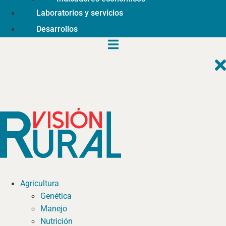
Laboratorios y servicios
Desarrollos
Agricultura
Genética
Manejo
Nutrición