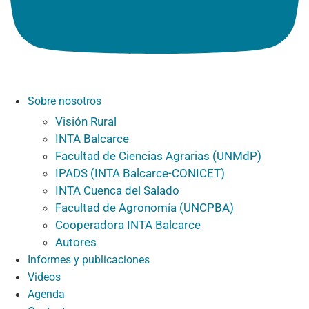
Sobre nosotros
Visión Rural
INTA Balcarce
Facultad de Ciencias Agrarias (UNMdP)
IPADS (INTA Balcarce-CONICET)
INTA Cuenca del Salado
Facultad de Agronomía (UNCPBA)
Cooperadora INTA Balcarce
Autores
Informes y publicaciones
Videos
Agenda