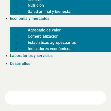
Nutrición
Salud animal y bienestar
Economía y mercados
Agregado de valor
Comercialización
Estadísticas agropecuarias
Indicadores económicos
Laboratorios y servicios
Desarrollos