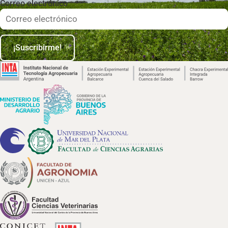
Correo electrónico
¡Suscribirme!