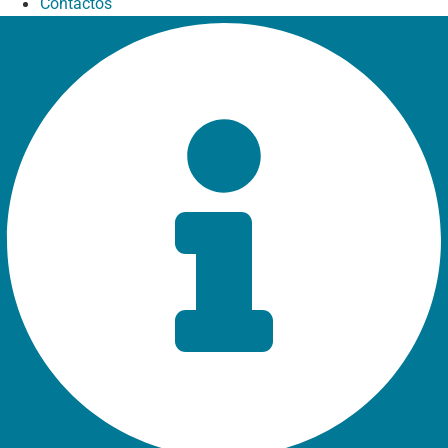
Contactos