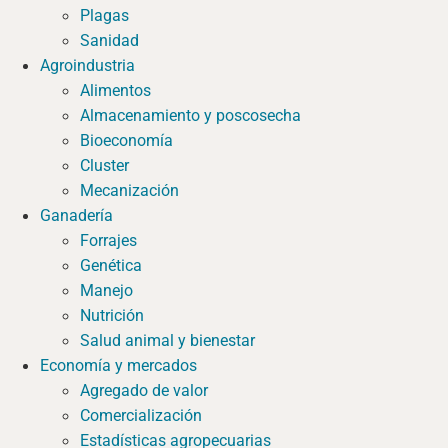
Plagas
Sanidad
Agroindustria
Alimentos
Almacenamiento y poscosecha
Bioeconomía
Cluster
Mecanización
Ganadería
Forrajes
Genética
Manejo
Nutrición
Salud animal y bienestar
Economía y mercados
Agregado de valor
Comercialización
Estadísticas agropecuarias