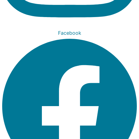
Facebook