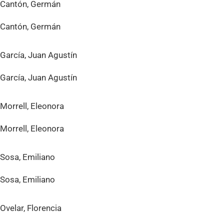
Cantón, Germán
Cantón, Germán
García, Juan Agustín
García, Juan Agustín
Morrell, Eleonora
Morrell, Eleonora
Sosa, Emiliano
Sosa, Emiliano
Ovelar, Florencia