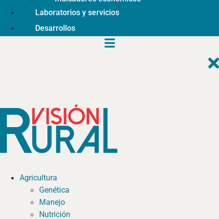
Laboratorios y servicios
Desarrollos
Agricultura
Genética
Manejo
Nutrición