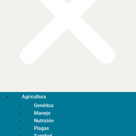
Agricultura
Genética
Manejo
Nutrición
Plagas
Sanidad