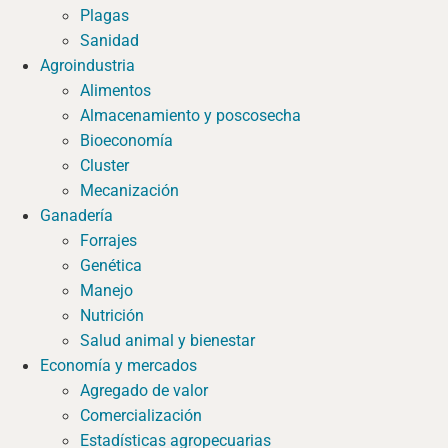
Plagas
Sanidad
Agroindustria
Alimentos
Almacenamiento y poscosecha
Bioeconomía
Cluster
Mecanización
Ganadería
Forrajes
Genética
Manejo
Nutrición
Salud animal y bienestar
Economía y mercados
Agregado de valor
Comercialización
Estadísticas agropecuarias