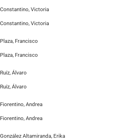
Constantino, Victoria
Constantino, Victoria
Plaza, Francisco
Plaza, Francisco
Ruíz, Álvaro
Ruíz, Álvaro
Fiorentino, Andrea
Fiorentino, Andrea
González Altamiranda, Erika