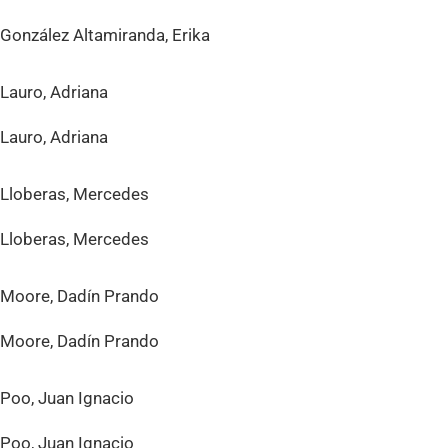
González Altamiranda, Erika
Lauro, Adriana
Lauro, Adriana
Lloberas, Mercedes
Lloberas, Mercedes
Moore, Dadín Prando
Moore, Dadín Prando
Poo, Juan Ignacio
Poo, Juan Ignacio