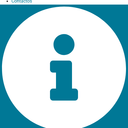
Contactos