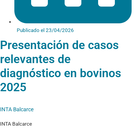
Publicado el
23/04/2026
Presentación de casos
relevantes de
diagnóstico en bovinos
2025
INTA Balcarce