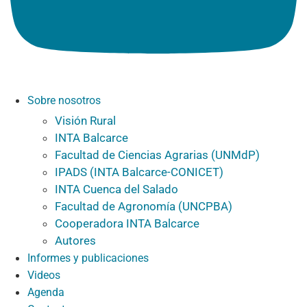
Sobre nosotros
Visión Rural
INTA Balcarce
Facultad de Ciencias Agrarias (UNMdP)
IPADS (INTA Balcarce-CONICET)
INTA Cuenca del Salado
Facultad de Agronomía (UNCPBA)
Cooperadora INTA Balcarce
Autores
Informes y publicaciones
Videos
Agenda