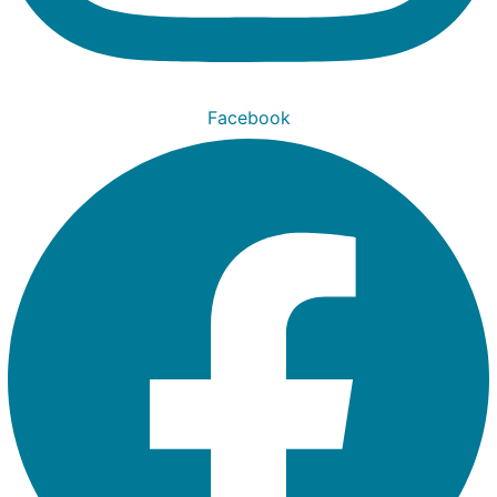
Facebook