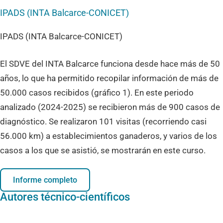
IPADS (INTA Balcarce-CONICET)
El SDVE del INTA Balcarce funciona desde hace más de 50
años, lo que ha permitido recopilar información de más de
50.000 casos recibidos (gráfico 1). En este periodo
analizado (2024-2025) se recibieron más de 900 casos de
diagnóstico. Se realizaron 101 visitas (recorriendo casi
56.000 km) a establecimientos ganaderos, y varios de los
casos a los que se asistió, se mostrarán en este curso.
Informe completo
Autores técnico-científicos