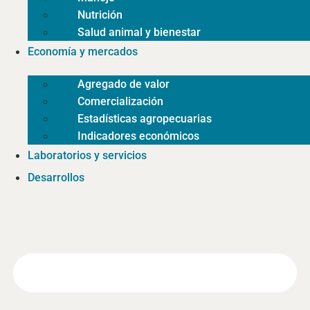
Nutrición
Salud animal y bienestar
Economía y mercados
Agregado de valor
Comercialización
Estadísticas agropecuarias
Indicadores económicos
Laboratorios y servicios
Desarrollos