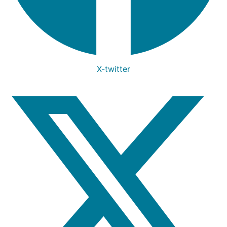
X-twitter