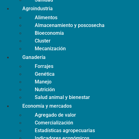
Agroindustria
Alimentos
Almacenamiento y poscosecha
Bioeconomía
Cluster
Mecanización
Ganadería
Forrajes
Genética
Manejo
Nutrición
Salud animal y bienestar
Economía y mercados
Agregado de valor
Comercialización
Estadísticas agropecuarias
Indicadores económicos