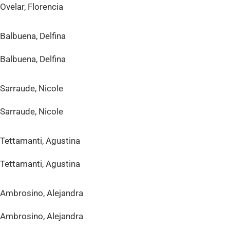
Ovelar, Florencia
Balbuena, Delfina
Balbuena, Delfina
Sarraude, Nicole
Sarraude, Nicole
Tettamanti, Agustina
Tettamanti, Agustina
Ambrosino, Alejandra
Ambrosino, Alejandra