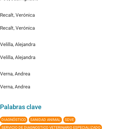
Recalt, Verónica
Recalt, Verónica
Velilla, Alejandra
Velilla, Alejandra
Verna, Andrea
Verna, Andrea
Palabras clave
DIAGNÓSTICO
SANIDAD ANIMAL
SDVE
SERVICIO DE DIAGNOSTICO VETERINARIO ESPECIALIZADO