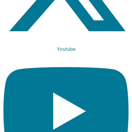
Youtube