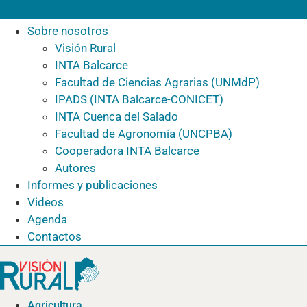
Sobre nosotros
Visión Rural
INTA Balcarce
Facultad de Ciencias Agrarias (UNMdP)
IPADS (INTA Balcarce-CONICET)
INTA Cuenca del Salado
Facultad de Agronomía (UNCPBA)
Cooperadora INTA Balcarce
Autores
Informes y publicaciones
Videos
Agenda
Contactos
Agricultura