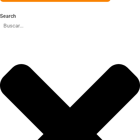
Search