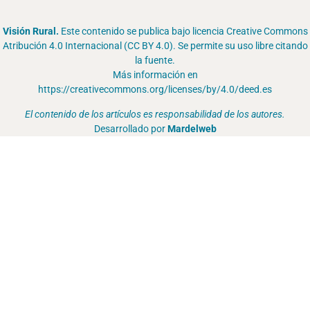
Visión Rural.
Este contenido se publica bajo licencia Creative Commons
Atribución 4.0 Internacional (CC BY 4.0). Se permite su uso libre citando
la fuente.
Más información en
https://creativecommons.org/licenses/by/4.0/deed.es
El contenido de los artículos es responsabilidad de los autores.
Desarrollado por
Mardelweb