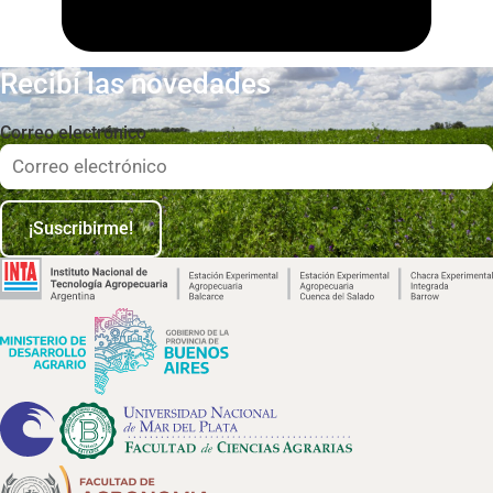
Recibí las novedades
Correo electrónico
¡Suscribirme!