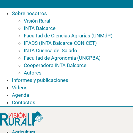
Sobre nosotros
Visión Rural
INTA Balcarce
Facultad de Ciencias Agrarias (UNMdP)
IPADS (INTA Balcarce-CONICET)
INTA Cuenca del Salado
Facultad de Agronomía (UNCPBA)
Cooperadora INTA Balcarce
Autores
Informes y publicaciones
Videos
Agenda
Contactos
Agricultura