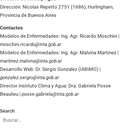
Dirección: Nicolas Repetto 2751 (1686), Hurlingham,
Provincia de Buenos Aires
Contactos
Modelos de Enfermedades: Ing. Agr. Ricardo Moschini |
moschini.ricardo@inta.gob.ar
Modelos de Enfermedades: Ing. Agr. Malvina Martínez |
martinez.malvina@inta.gob.ar
Desarrollo Web: Dr. Sergio Gonzalez (IABiMO) |
gonzalez.sergio@inta.gob.ar
Director Instituto Clima y Agua: Dra. Gabriela Posse
Beaulieu |
posse.gabriela@inta.gob.ar
Search