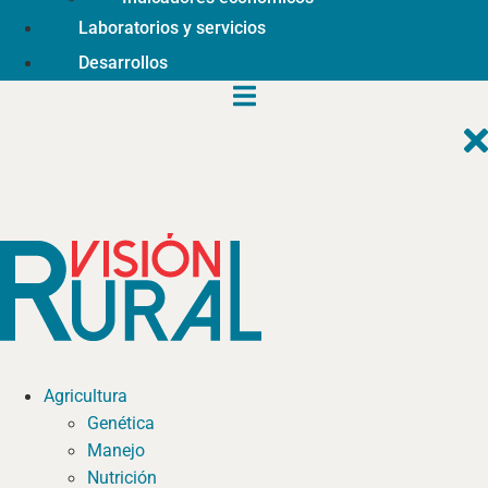
Laboratorios y servicios
Desarrollos
Agricultura
Genética
Manejo
Nutrición