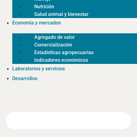
Nutrición
Salud animal y bienestar
Economía y mercados
Agregado de valor
Comercialización
Estadísticas agropecuarias
Indicadores económicos
Laboratorios y servicios
Desarrollos