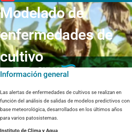
Modelado de
enfermedades de
cultivo
Información general
Las alertas de enfermedades de cultivos se realizan en
función del análisis de salidas de modelos predictivos con
base meteorológica, desarrollados en los últimos años
para varios patosistemas.
Instituto de Clima y Agua