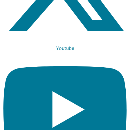
Youtube