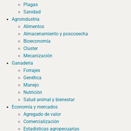
Plagas
Sanidad
Agroindustria
Alimentos
Almacenamiento y poscosecha
Bioeconomía
Cluster
Mecanización
Ganadería
Forrajes
Genética
Manejo
Nutrición
Salud animal y bienestar
Economía y mercados
Agregado de valor
Comercialización
Estadísticas agropecuarias