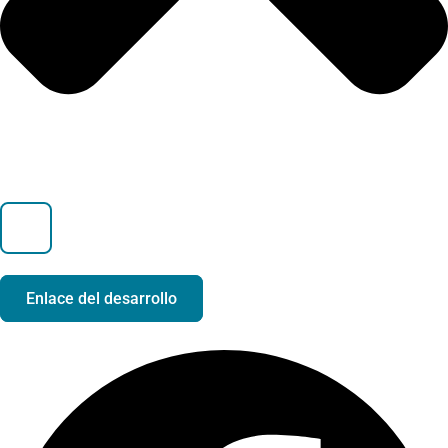
Enlace del desarrollo