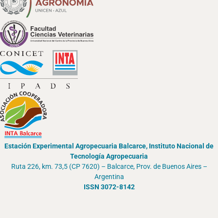
Estación Experimental Agropecuaria Balcarce, Instituto Nacional de
Tecnología Agropecuaria
Ruta 226, km. 73,5 (CP 7620) – Balcarce, Prov. de Buenos Aires –
Argentina
ISSN 3072-8142