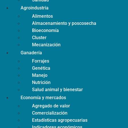
Agroindustria
Alimentos
Almacenamiento y poscosecha
Bioeconomía
Cluster
Mecanización
Ganadería
Forrajes
Genética
Manejo
Nutrición
Salud animal y bienestar
Economía y mercados
Agregado de valor
Comercialización
Estadísticas agropecuarias
Indicadores económicos