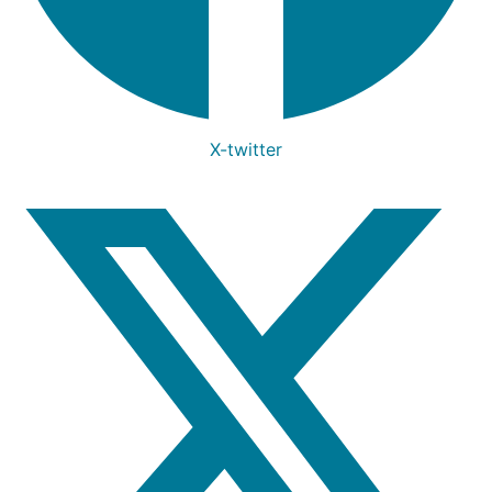
X-twitter