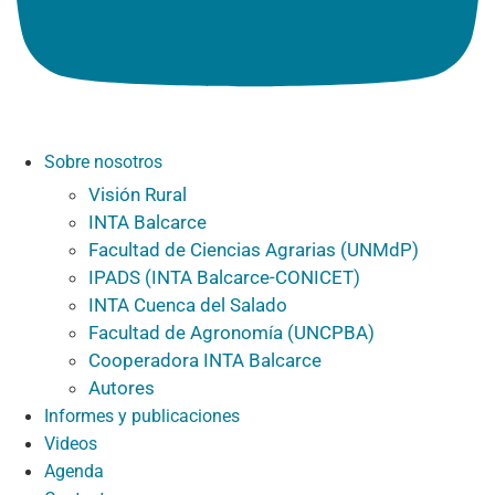
Sobre nosotros
Visión Rural
INTA Balcarce
Facultad de Ciencias Agrarias (UNMdP)
IPADS (INTA Balcarce-CONICET)
INTA Cuenca del Salado
Facultad de Agronomía (UNCPBA)
Cooperadora INTA Balcarce
Autores
Informes y publicaciones
Videos
Agenda