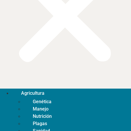
Agricultura
Genética
Manejo
Nutrición
Plagas
Sanidad