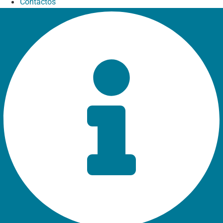
Contactos