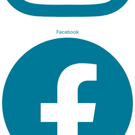
Facebook