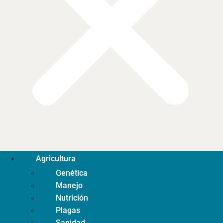
Agricultura
Genética
Manejo
Nutrición
Plagas
Sanidad