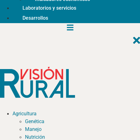
Laboratorios y servicios
Desarrollos
Agricultura
Genética
Manejo
Nutrición