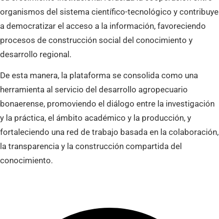
organismos del sistema científico-tecnológico y contribuye
a democratizar el acceso a la información, favoreciendo
procesos de construcción social del conocimiento y
desarrollo regional.
De esta manera, la plataforma se consolida como una
herramienta al servicio del desarrollo agropecuario
bonaerense, promoviendo el diálogo entre la investigación
y la práctica, el ámbito académico y la producción, y
fortaleciendo una red de trabajo basada en la colaboración,
la transparencia y la construcción compartida del
conocimiento.