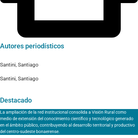
Autores periodísticos
Santini, Santiago
Santini, Santiago
Destacado
La ampliación de la red institucional consolida a Visión Rural como
medio de extensión del conocimiento científico y tecnológico generado
en el ámbito público, contribuyendo al desarrollo territorial y productivo
del centro-sudeste bonaerense.