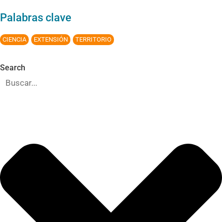
Palabras clave
CIENCIA
EXTENSIÓN
TERRITORIO
Search