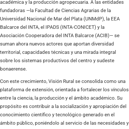
académica y la producción agropecuaria. A las entidades
fundadoras —la Facultad de Ciencias Agrarias de la
Universidad Nacional de Mar del Plata (UNMdP), la EEA
Balcarce del INTA, el IPADS (INTA-CONICET) y la
Asociación Cooperadora del INTA Balcarce (ACIB)— se
suman ahora nuevos actores que aportan diversidad
territorial, capacidades técnicas y una mirada integral
sobre los sistemas productivos del centro y sudeste
bonaerense.
Con este crecimiento, Visión Rural se consolida como una
plataforma de extensión, orientada a fortalecer los vínculos
entre la ciencia, la producción y el ámbito académico. Su
propósito es contribuir a la socialización y apropiación del
conocimiento científico y tecnológico generado en el
ámbito público, poniéndolo al servicio de las necesidades y