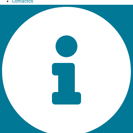
Contactos