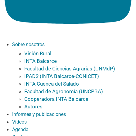
Sobre nosotros
Visión Rural
INTA Balcarce
Facultad de Ciencias Agrarias (UNMdP)
IPADS (INTA Balcarce-CONICET)
INTA Cuenca del Salado
Facultad de Agronomía (UNCPBA)
Cooperadora INTA Balcarce
Autores
Informes y publicaciones
Videos
Agenda