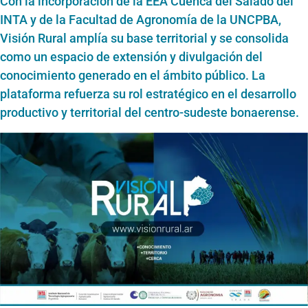
Con la incorporación de
la EEA Cuenca del Salado
del
INTA
y de la Facultad de Agronomía de la UNCPBA,
Visión Rural amplía su base territorial y se consolida
como un espacio de extensión y divulgación del
conocimiento generado en el ámbito público. La
plataforma refuerza su rol estratégico en el desarrollo
productivo y territorial del centro-sudeste bonaerense.