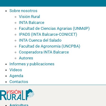
Sobre nosotros
Visión Rural
INTA Balcarce
Facultad de Ciencias Agrarias (UNMdP)
IPADS (INTA Balcarce-CONICET)
INTA Cuenca del Salado
Facultad de Agronomía (UNCPBA)
Cooperadora INTA Balcarce
Autores
Informes y publicaciones
Videos
Agenda
Contactos
Agricultura