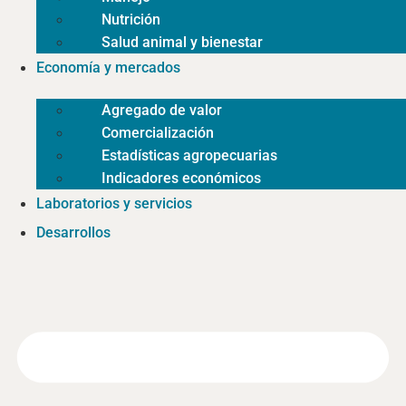
Nutrición
Salud animal y bienestar
Economía y mercados
Agregado de valor
Comercialización
Estadísticas agropecuarias
Indicadores económicos
Laboratorios y servicios
Desarrollos