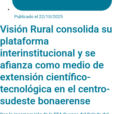
Publicado el
22/10/2025
Visión Rural consolida su
plataforma
interinstitucional y se
afianza como medio de
extensión científico-
tecnológica en el centro-
sudeste bonaerense