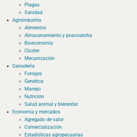
Plagas
Sanidad
Agroindustria
Alimentos
Almacenamiento y poscosecha
Bioeconomía
Cluster
Mecanización
Ganadería
Forrajes
Genética
Manejo
Nutrición
Salud animal y bienestar
Economía y mercados
Agregado de valor
Comercialización
Estadísticas agropecuarias