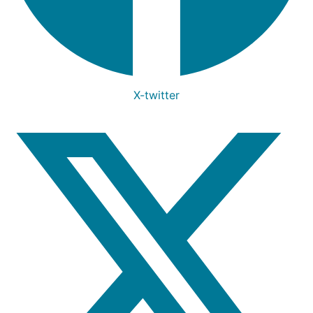
X-twitter