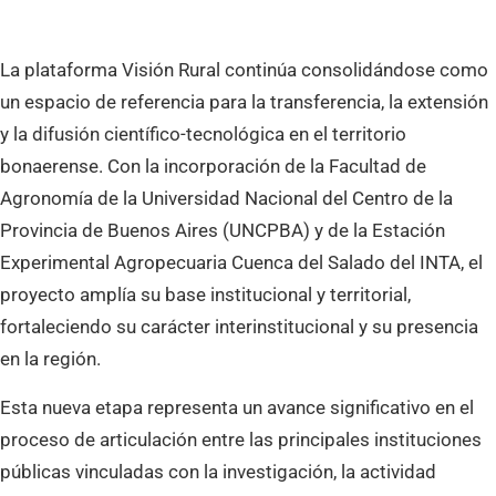
La plataforma Visión Rural continúa consolidándose como
un espacio de referencia para la transferencia, la extensión
y la difusión científico-tecnológica en el territorio
bonaerense. Con la incorporación de la Facultad de
Agronomía de la Universidad Nacional del Centro de la
Provincia de Buenos Aires (UNCPBA) y de la Estación
Experimental Agropecuaria Cuenca del Salado del INTA, el
proyecto amplía su base institucional y territorial,
fortaleciendo su carácter interinstitucional y su presencia
en la región.
Esta nueva etapa representa un avance significativo en el
proceso de articulación entre las principales instituciones
públicas vinculadas con la investigación, la actividad