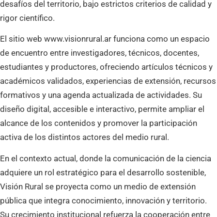
desafíos del territorio, bajo estrictos criterios de calidad y
rigor científico.
El sitio web www.visionrural.ar funciona como un espacio
de encuentro entre investigadores, técnicos, docentes,
estudiantes y productores, ofreciendo artículos técnicos y
académicos validados, experiencias de extensión, recursos
formativos y una agenda actualizada de actividades. Su
diseño digital, accesible e interactivo, permite ampliar el
alcance de los contenidos y promover la participación
activa de los distintos actores del medio rural.
En el contexto actual, donde la comunicación de la ciencia
adquiere un rol estratégico para el desarrollo sostenible,
Visión Rural se proyecta como un medio de extensión
pública que integra conocimiento, innovación y territorio.
Su crecimiento institucional refuerza la cooperación entre