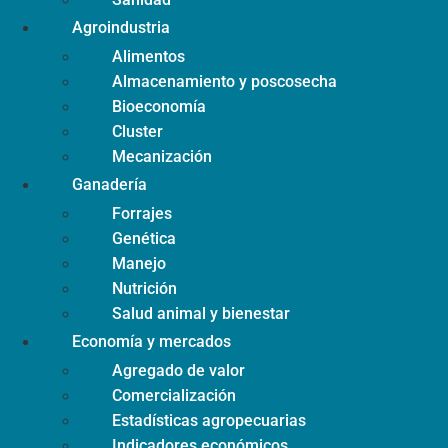
Agroindustria
Alimentos
Almacenamiento y poscosecha
Bioeconomía
Cluster
Mecanización
Ganadería
Forrajes
Genética
Manejo
Nutrición
Salud animal y bienestar
Economía y mercados
Agregado de valor
Comercialización
Estadísticas agropecuarias
Indicadores económicos