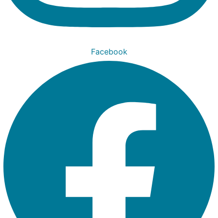
Facebook