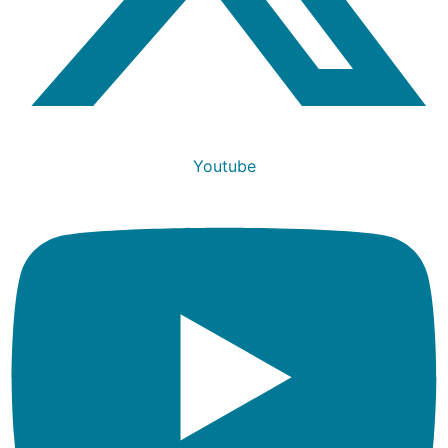
Youtube