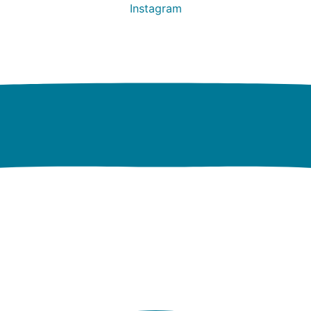
Instagram