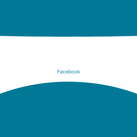
Facebook