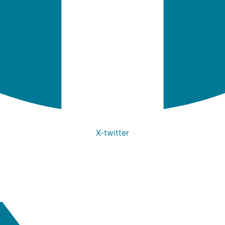
X-twitter