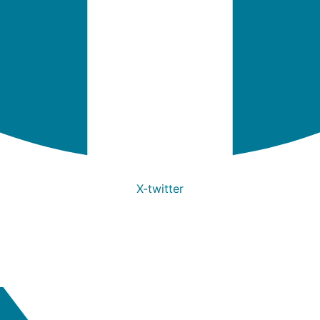
X-twitter