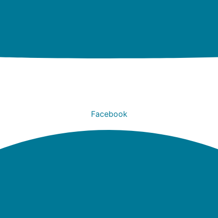
Facebook