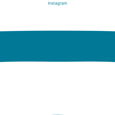
Instagram