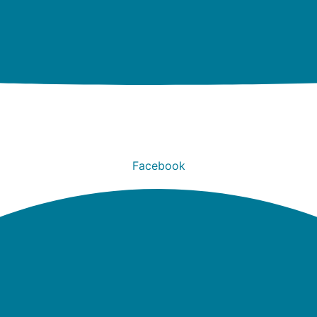
Facebook