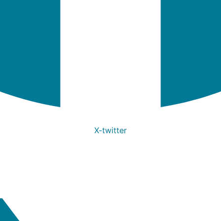
X-twitter