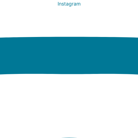
Instagram