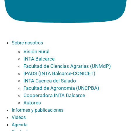
Sobre nosotros
Visión Rural
INTA Balcarce
Facultad de Ciencias Agrarias (UNMdP)
IPADS (INTA Balcarce-CONICET)
INTA Cuenca del Salado
Facultad de Agronomía (UNCPBA)
Cooperadora INTA Balcarce
Autores
Informes y publicaciones
Videos
Agenda