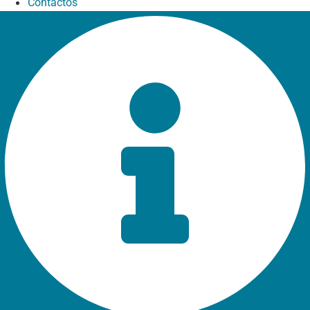
Contactos