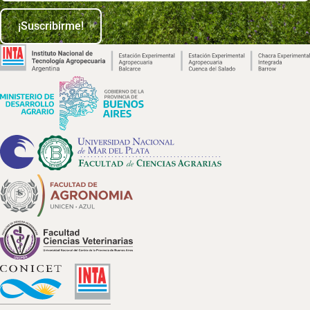
¡Suscribirme!