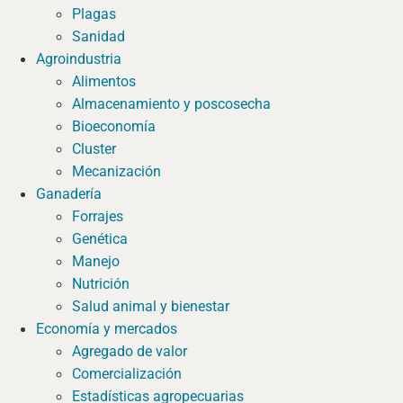
Plagas
Sanidad
Agroindustria
Alimentos
Almacenamiento y poscosecha
Bioeconomía
Cluster
Mecanización
Ganadería
Forrajes
Genética
Manejo
Nutrición
Salud animal y bienestar
Economía y mercados
Agregado de valor
Comercialización
Estadísticas agropecuarias