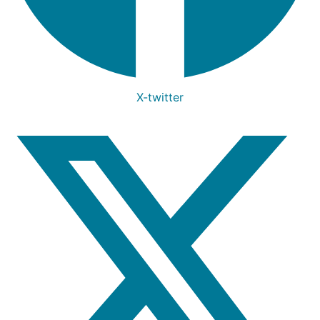
X-twitter