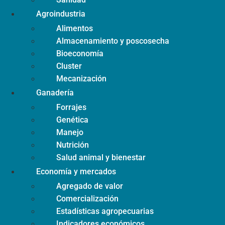
Agroindustria
Alimentos
Almacenamiento y poscosecha
Bioeconomía
Cluster
Mecanización
Ganadería
Forrajes
Genética
Manejo
Nutrición
Salud animal y bienestar
Economía y mercados
Agregado de valor
Comercialización
Estadísticas agropecuarias
Indicadores económicos