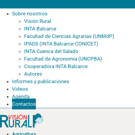
Sobre nosotros
Visión Rural
INTA Balcarce
Facultad de Ciencias Agrarias (UNMdP)
IPADS (INTA Balcarce-CONICET)
INTA Cuenca del Salado
Facultad de Agronomía (UNCPBA)
Cooperadora INTA Balcarce
Autores
Informes y publicaciones
Videos
Agenda
Contactos
Agricultura