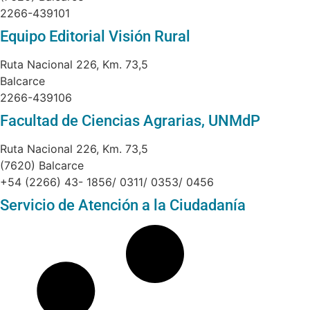
2266-439101
Equipo Editorial Visión Rural
Ruta Nacional 226, Km. 73,5
Balcarce
2266-439106
Facultad de Ciencias Agrarias, UNMdP
Ruta Nacional 226, Km. 73,5
(7620) Balcarce
+54 (2266) 43- 1856/ 0311/ 0353/ 0456
Servicio de Atención a la Ciudadanía