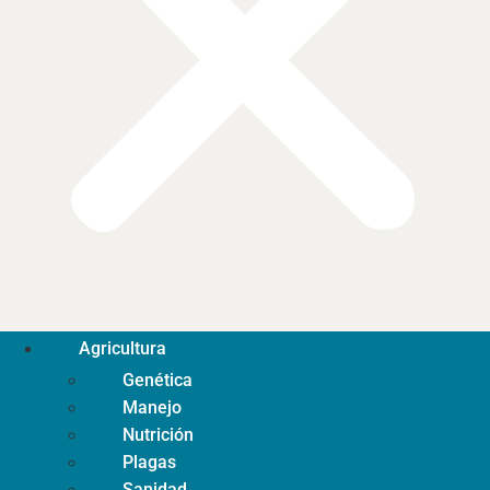
Agricultura
Genética
Manejo
Nutrición
Plagas
Sanidad