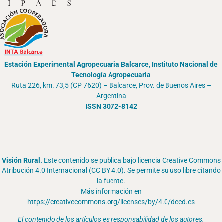
Estación Experimental Agropecuaria Balcarce, Instituto Nacional de
Tecnología Agropecuaria
Ruta 226, km. 73,5 (CP 7620) – Balcarce, Prov. de Buenos Aires –
Argentina
ISSN 3072-8142
Visión Rural.
Este contenido se publica bajo licencia Creative Commons
Atribución 4.0 Internacional (CC BY 4.0). Se permite su uso libre citando
la fuente.
Más información en
https://creativecommons.org/licenses/by/4.0/deed.es
El contenido de los artículos es responsabilidad de los autores.