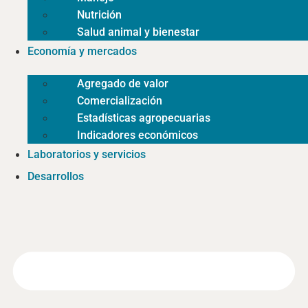
Nutrición
Salud animal y bienestar
Economía y mercados
Agregado de valor
Comercialización
Estadísticas agropecuarias
Indicadores económicos
Laboratorios y servicios
Desarrollos