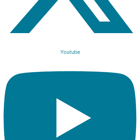
Youtube