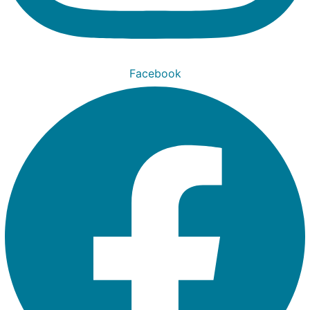
Facebook