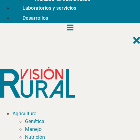
Laboratorios y servicios
Desarrollos
Agricultura
Genética
Manejo
Nutrición