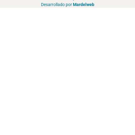
Desarrollado por
Mardelweb